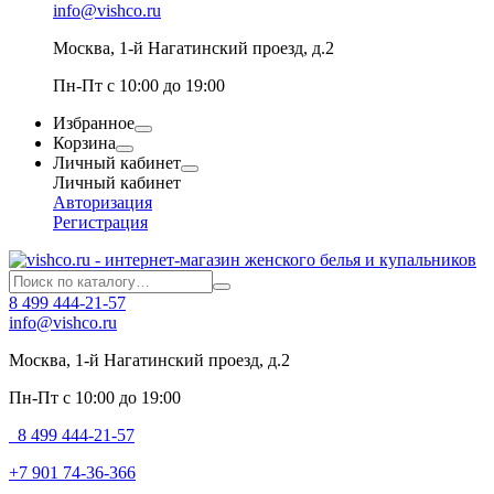
info@vishco.ru
Москва
, 1-й Нагатинский проезд, д.2
Пн-Пт с 10:00 до 19:00
Избранное
Корзина
Личный кабинет
Личный кабинет
Авторизация
Регистрация
8 499 444-21-57
info@vishco.ru
Москва
, 1-й Нагатинский проезд, д.2
Пн-Пт с 10:00 до 19:00
8 499 444-21-57
+7 901 74-36-366