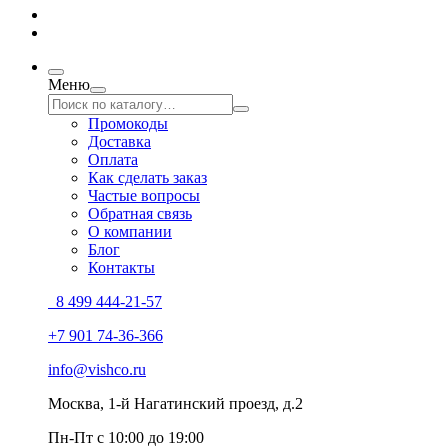
Меню
Промокоды
Доставка
Оплата
Как сделать заказ
Частые вопросы
Обратная связь
О компании
Блог
Контакты
8 499 444-21-57
+7 901 74-36-366
info@vishco.ru
Москва
, 1-й Нагатинский проезд, д.2
Пн-Пт с 10:00 до 19:00