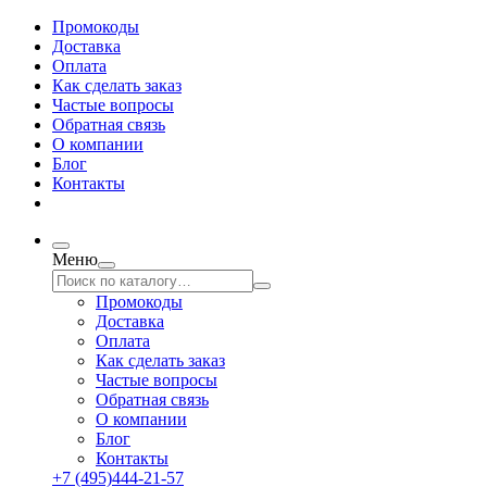
Промокоды
Доставка
Оплата
Как сделать заказ
Частые вопросы
Обратная связь
О компании
Блог
Контакты
Меню
Промокоды
Доставка
Оплата
Как сделать заказ
Частые вопросы
Обратная связь
О компании
Блог
Контакты
+7 (495)444-21-57