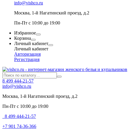
info@vishco.ru
Москва
, 1-й Нагатинский проезд, д.2
Пн-Пт с 10:00 до 19:00
Избранное
Корзина
Личный кабинет
Личный кабинет
Авторизация
Регистрация
8 499 444-21-57
info@vishco.ru
Москва
, 1-й Нагатинский проезд, д.2
Пн-Пт с 10:00 до 19:00
8 499 444-21-57
+7 901 74-36-366