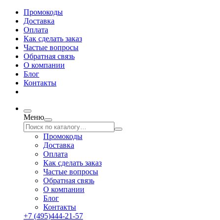
Промокоды
Доставка
Оплата
Как сделать заказ
Частые вопросы
Обратная связь
О компании
Блог
Контакты
Меню
Промокоды
Доставка
Оплата
Как сделать заказ
Частые вопросы
Обратная связь
О компании
Блог
Контакты
+7 (495)444-21-57