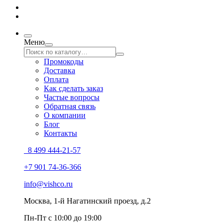
Меню
Промокоды
Доставка
Оплата
Как сделать заказ
Частые вопросы
Обратная связь
О компании
Блог
Контакты
8 499 444-21-57
+7 901 74-36-366
info@vishco.ru
Москва
, 1-й Нагатинский проезд, д.2
Пн-Пт с 10:00 до 19:00