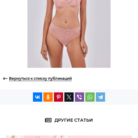
Вернуться к списку публикаций
ДРУГИЕ СТАТЬИ