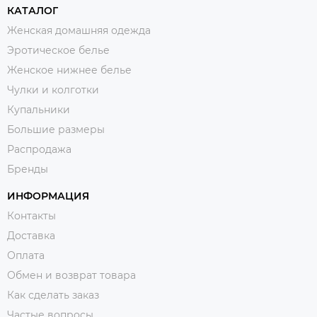
КАТАЛОГ
Женская домашняя одежда
Эротическое белье
Женское нижнее белье
Чулки и колготки
Купальники
Большие размеры
Распродажа
Бренды
ИНФОРМАЦИЯ
Контакты
Доставка
Оплата
Обмен и возврат товара
Как сделать заказ
Частые вопросы