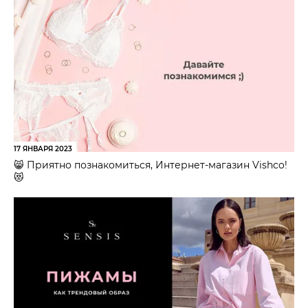
17 ЯНВАРЯ 2023
😸 Приятно познакомиться, Интернет-магазин Vishco!
😻