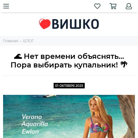
Главная
БЛОГ
🌊 Нет времени объяснять...
Пора выбирать купальник! 🌴
01 ОКТЯБРЯ 2025