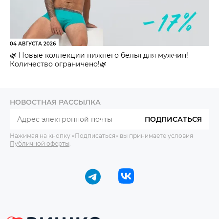
04 АВГУСТА 2026
🌿 Новые коллекции нижнего белья для мужчин!
Количество ограничено!🌿
НОВОСТНАЯ РАССЫЛКА
ПОДПИСАТЬСЯ
Нажимая на кнопку «Подписаться» вы принимаете условия
Публичной оферты
.