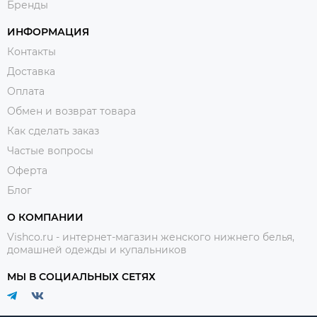
Бренды
ИНФОРМАЦИЯ
Контакты
Доставка
Оплата
Обмен и возврат товара
Как сделать заказ
Частые вопросы
Оферта
Блог
О КОМПАНИИ
Vishco.ru - интернет-магазин женского нижнего белья,
домашней одежды и купальников
МЫ В СОЦИАЛЬНЫХ СЕТЯХ