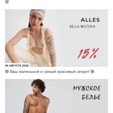
😻
06 АВГУСТА 2026
😻 Ваш маленький и самый красивый секрет 😻