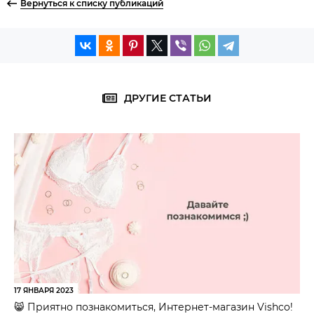
Вернуться к списку публикаций
ДРУГИЕ СТАТЬИ
17 ЯНВАРЯ 2023
😸 Приятно познакомиться, Интернет-магазин Vishco!