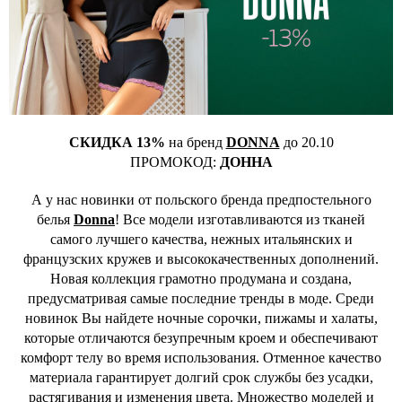
СКИДКА 13%
на бренд
DONNA
до 20.10
ПРОМОКОД:
ДОННА
А у нас новинки от польского бренда предпостельного
белья
Donna
! Все модели изготавливаются из тканей
самого лучшего качества, нежных итальянских и
французских кружев и высококачественных дополнений.
Новая коллекция грамотно продумана и создана,
предусматривая самые последние тренды в моде. Среди
новинок Вы найдете ночные сорочки, пижамы и халаты,
которые отличаются безупречным кроем и обеспечивают
комфорт телу во время использования. Отменное качество
материала гарантирует долгий срок службы без усадки,
растягивания и изменения цвета. Множество моделей и