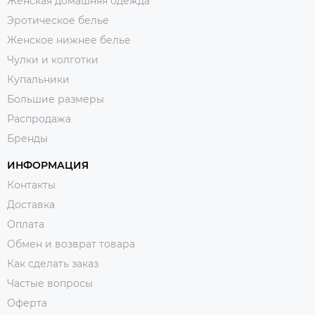
Женская домашняя одежда
Эротическое белье
Женское нижнее белье
Чулки и колготки
Купальники
Большие размеры
Распродажа
Бренды
ИНФОРМАЦИЯ
Контакты
Доставка
Оплата
Обмен и возврат товара
Как сделать заказ
Частые вопросы
Оферта