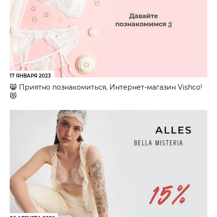
17 ЯНВАРЯ 2023
😸 Приятно познакомиться, Интернет-магазин Vishco!
😻