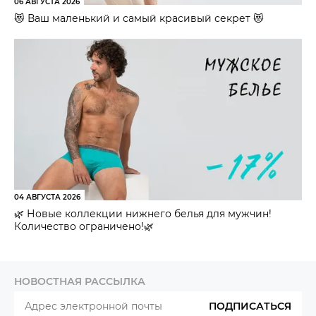
06 АВГУСТА 2026
😻 Ваш маленький и самый красивый секрет 😻
04 АВГУСТА 2026
🌿 Новые коллекции нижнего белья для мужчин!
Количество ограничено!🌿
НОВОСТНАЯ РАССЫЛКА
ПОДПИСАТЬСЯ