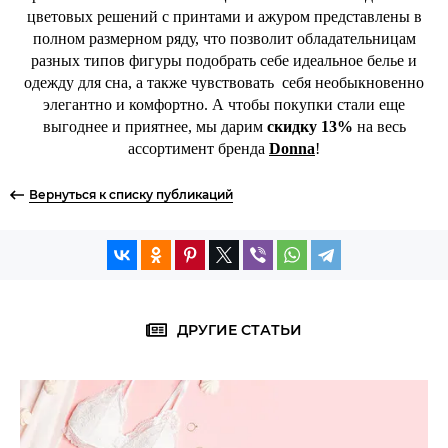
цветовых решений с принтами и ажуром представлены в
полном размерном ряду, что позволит обладательницам
разных типов фигуры подобрать себе идеальное белье и
одежду для сна, а также чувствовать себя необыкновенно
элегантно и комфортно. А чтобы покупки стали еще
выгоднее и приятнее, мы дарим
скидку 13%
на весь
ассортимент бренда
Donna
!
Вернуться к списку публикаций
ДРУГИЕ СТАТЬИ