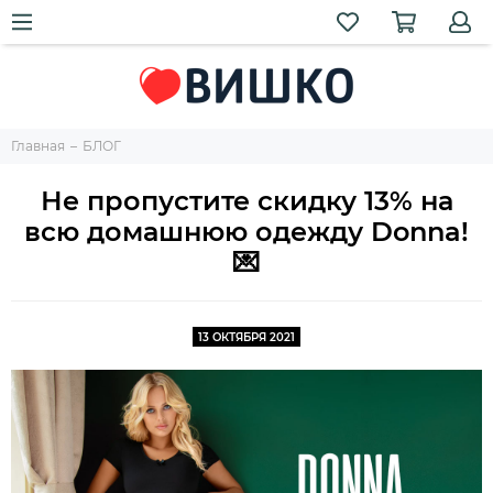
Главная
БЛОГ
Не пропустите скидку 13% на
всю домашнюю одежду Donna!
💌
13 ОКТЯБРЯ 2021