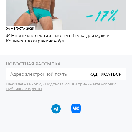
04 АВГУСТА 2026
🌿 Новые коллекции нижнего белья для мужчин!
Количество ограничено!🌿
НОВОСТНАЯ РАССЫЛКА
ПОДПИСАТЬСЯ
Нажимая на кнопку «Подписаться» вы принимаете условия
Публичной оферты
.