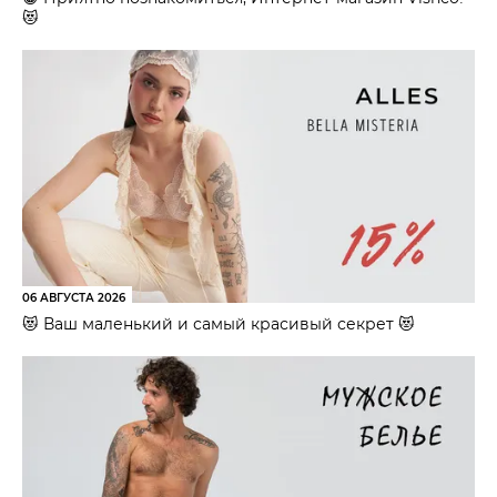
😻
06 АВГУСТА 2026
😻 Ваш маленький и самый красивый секрет 😻