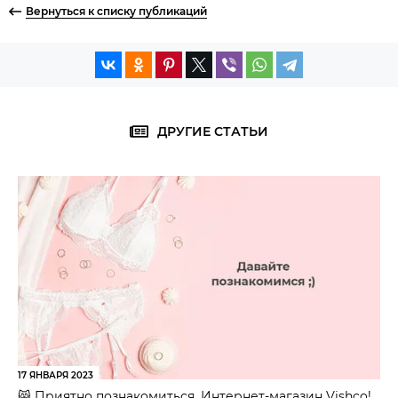
Вернуться к списку публикаций
ДРУГИЕ СТАТЬИ
17 ЯНВАРЯ 2023
😸 Приятно познакомиться, Интернет-магазин Vishco!