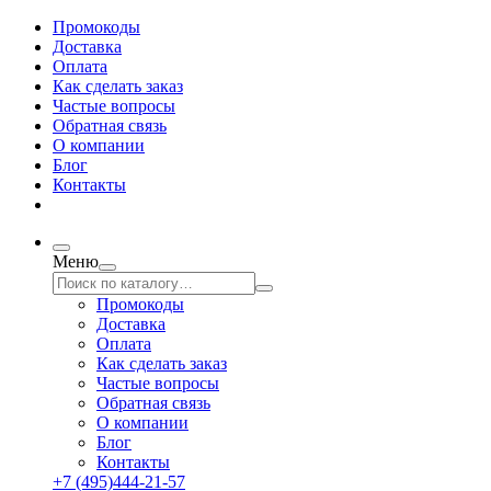
Промокоды
Доставка
Оплата
Как сделать заказ
Частые вопросы
Обратная связь
О компании
Блог
Контакты
Меню
Промокоды
Доставка
Оплата
Как сделать заказ
Частые вопросы
Обратная связь
О компании
Блог
Контакты
+7 (495)444-21-57