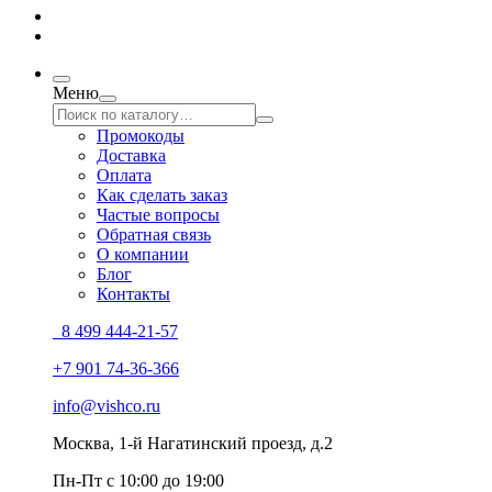
Меню
Промокоды
Доставка
Оплата
Как сделать заказ
Частые вопросы
Обратная связь
О компании
Блог
Контакты
8 499 444-21-57
+7 901 74-36-366
info@vishco.ru
Москва
, 1-й Нагатинский проезд, д.2
Пн-Пт с 10:00 до 19:00