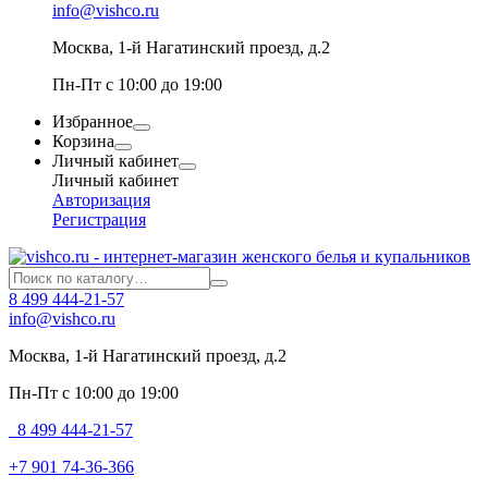
info@vishco.ru
Москва
, 1-й Нагатинский проезд, д.2
Пн-Пт с 10:00 до 19:00
Избранное
Корзина
Личный кабинет
Личный кабинет
Авторизация
Регистрация
8 499 444-21-57
info@vishco.ru
Москва
, 1-й Нагатинский проезд, д.2
Пн-Пт с 10:00 до 19:00
8 499 444-21-57
+7 901 74-36-366