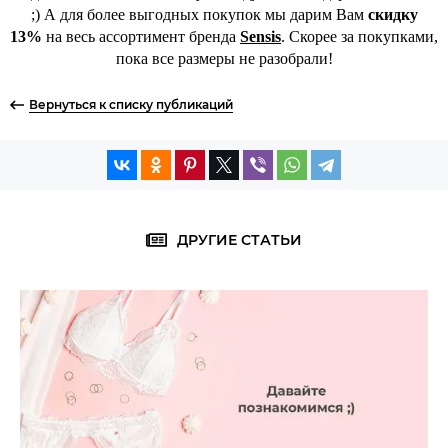
;) А для более выгодных покупок мы дарим Вам
скидку
13%
на весь ассортимент бренда
Sensis
. Скорее за покупками,
пока все размеры не разобрали!
Вернуться к списку публикаций
ДРУГИЕ СТАТЬИ