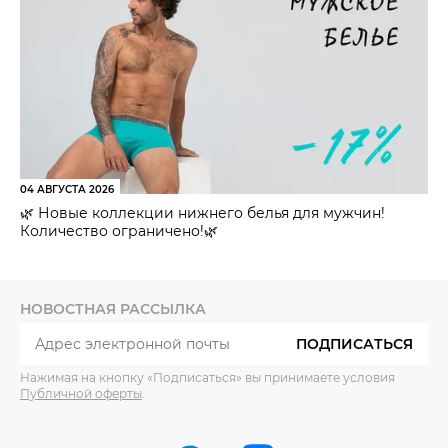
04 АВГУСТА 2026
🌿 Новые коллекции нижнего белья для мужчин!
Количество ограничено!🌿
НОВОСТНАЯ РАССЫЛКА
ПОДПИСАТЬСЯ
Нажимая на кнопку «Подписаться» вы принимаете условия
Публичной оферты
.