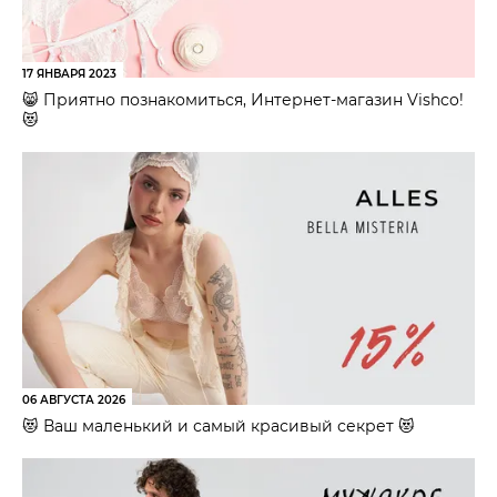
17 ЯНВАРЯ 2023
😸 Приятно познакомиться, Интернет-магазин Vishco!
😻
06 АВГУСТА 2026
😻 Ваш маленький и самый красивый секрет 😻