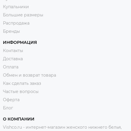
Купальники
Большие размеры
Распродажа
Бренды
ИНФОРМАЦИЯ
Контакты
Доставка
Оплата
Обмен и возврат товара
Как сделать заказ
Частые вопросы
Оферта
Блог
О КОМПАНИИ
Vishco.ru - интернет-магазин женского нижнего белья,