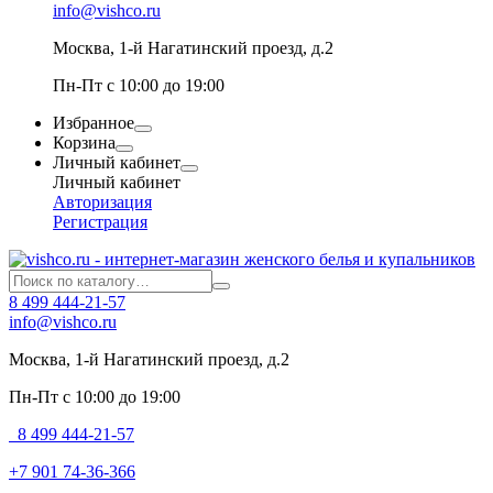
info@vishco.ru
Москва
, 1-й Нагатинский проезд, д.2
Пн-Пт с 10:00 до 19:00
Избранное
Корзина
Личный кабинет
Личный кабинет
Авторизация
Регистрация
8 499 444-21-57
info@vishco.ru
Москва
, 1-й Нагатинский проезд, д.2
Пн-Пт с 10:00 до 19:00
8 499 444-21-57
+7 901 74-36-366