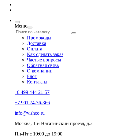
Меню
Промокоды
Доставка
Оплата
Как сделать заказ
Частые вопросы
Обратная связь
О компании
Блог
Контакты
8 499 444-21-57
+7 901 74-36-366
info@vishco.ru
Москва
, 1-й Нагатинский проезд, д.2
Пн-Пт с 10:00 до 19:00