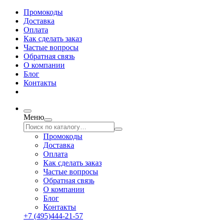
Промокоды
Доставка
Оплата
Как сделать заказ
Частые вопросы
Обратная связь
О компании
Блог
Контакты
Меню
Промокоды
Доставка
Оплата
Как сделать заказ
Частые вопросы
Обратная связь
О компании
Блог
Контакты
+7 (495)444-21-57