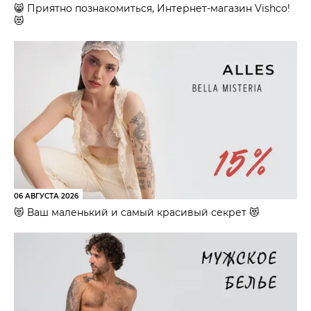
😸 Приятно познакомиться, Интернет-магазин Vishco!
😻
06 АВГУСТА 2026
😻 Ваш маленький и самый красивый секрет 😻