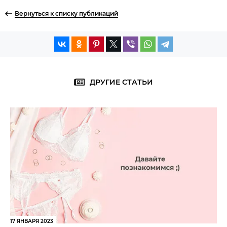
Вернуться к списку публикаций
ДРУГИЕ СТАТЬИ
17 ЯНВАРЯ 2023