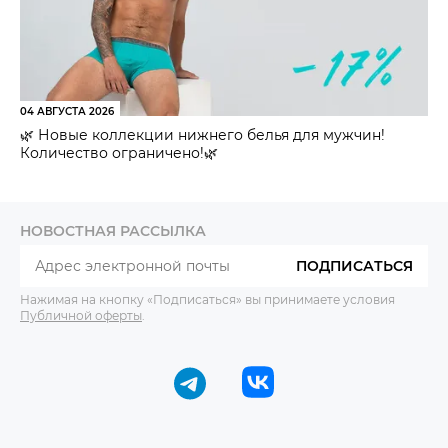
04 АВГУСТА 2026
🌿 Новые коллекции нижнего белья для мужчин!
Количество ограничено!🌿
НОВОСТНАЯ РАССЫЛКА
ПОДПИСАТЬСЯ
Нажимая на кнопку «Подписаться» вы принимаете условия
Публичной оферты
.