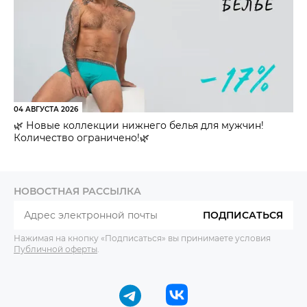
04 АВГУСТА 2026
🌿 Новые коллекции нижнего белья для мужчин!
Количество ограничено!🌿
НОВОСТНАЯ РАССЫЛКА
ПОДПИСАТЬСЯ
Нажимая на кнопку «Подписаться» вы принимаете условия
Публичной оферты
.