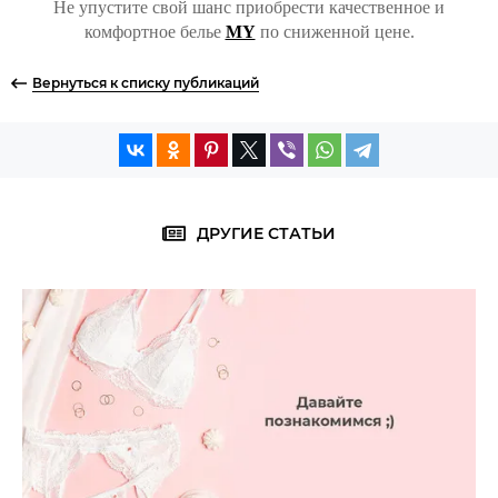
Не упустите свой шанс приобрести качественное и
комфортное белье
MY
по сниженной цене.
Вернуться к списку публикаций
ДРУГИЕ СТАТЬИ