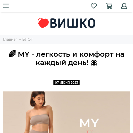
Главная
БЛОГ
🌈 MY - легкость и комфорт на
каждый день! 🎀
07 ИЮНЯ 2023