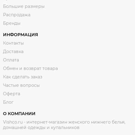
Большие размеры
Распродажа
Бренды
ИНФОРМАЦИЯ
Контакты
Доставка
Оплата
Обмен и возврат товара
Как сделать заказ
Частые вопросы
Оферта
Блог
О КОМПАНИИ
Vishco.ru - интернет-магазин женского нижнего белья,
домашней одежды и купальников