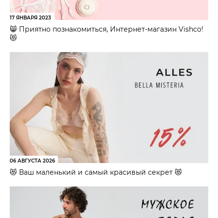
17 ЯНВАРЯ 2023
😸 Приятно познакомиться, Интернет-магазин Vishco!
😻
06 АВГУСТА 2026
😻 Ваш маленький и самый красивый секрет 😻