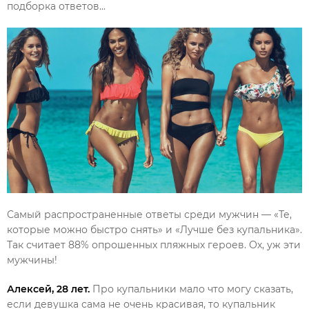
подборка ответов...
Самый распространенные ответы среди мужчин — «Те,
которые можно быстро снять» и «Лучше без купальника».
Так считает 88% опрошенных пляжных героев. Ох, уж эти
мужчины!
Алексей, 28 лет.
Про купальники мало что могу сказать,
если девушка сама не очень красивая, то купальник