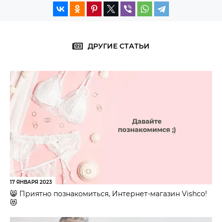
ДРУГИЕ СТАТЬИ
17 ЯНВАРЯ 2023
😸 Приятно познакомиться, Интернет-магазин Vishco!
😻