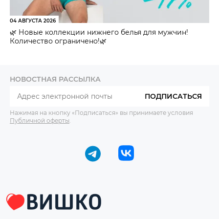
04 АВГУСТА 2026
🌿 Новые коллекции нижнего белья для мужчин!
Количество ограничено!🌿
НОВОСТНАЯ РАССЫЛКА
ПОДПИСАТЬСЯ
Нажимая на кнопку «Подписаться» вы принимаете условия
Публичной оферты
.