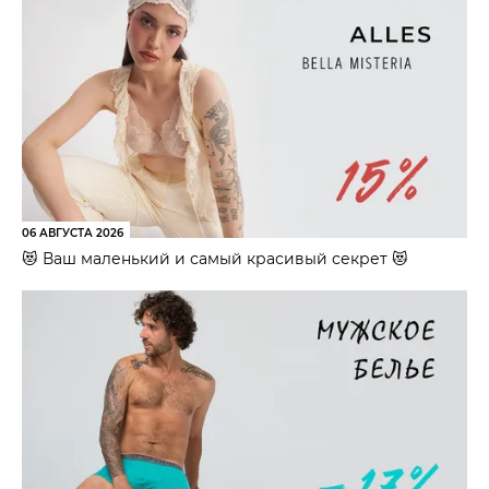
06 АВГУСТА 2026
😻 Ваш маленький и самый красивый секрет 😻