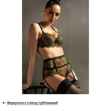
Вернуться к списку публикаций