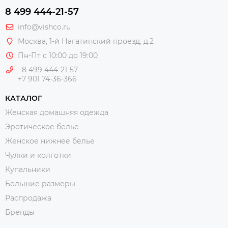
8 499 444-21-57
info@vishco.ru
Москва
, 1-й Нагатинский проезд, д.2
Пн-Пт с 10:00 до 19:00
8 499 444-21-57
+7 901 74-36-366
КАТАЛОГ
Женская домашняя одежда
Эротическое белье
Женское нижнее белье
Чулки и колготки
Купальники
Большие размеры
Распродажа
Бренды