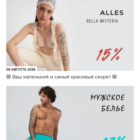
06 АВГУСТА 2026
😻 Ваш маленький и самый красивый секрет 😻