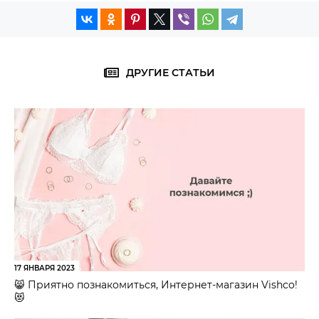
ДРУГИЕ СТАТЬИ
17 ЯНВАРЯ 2023
😸 Приятно познакомиться, Интернет-магазин Vishco!
😻