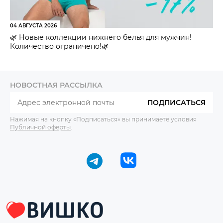
04 АВГУСТА 2026
🌿 Новые коллекции нижнего белья для мужчин!
Количество ограничено!🌿
НОВОСТНАЯ РАССЫЛКА
ПОДПИСАТЬСЯ
Нажимая на кнопку «Подписаться» вы принимаете условия
Публичной оферты
.