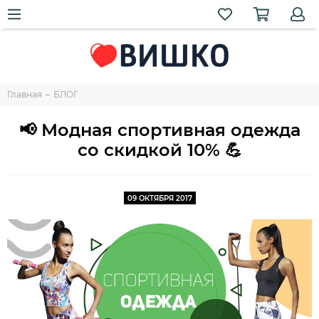
Главная
БЛОГ
📢 Модная спортивная одежда
со скидкой 10% 💪
09 ОКТЯБРЯ 2017