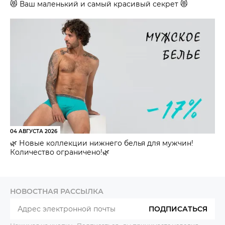
😻 Ваш маленький и самый красивый секрет 😻
04 АВГУСТА 2026
🌿 Новые коллекции нижнего белья для мужчин!
Количество ограничено!🌿
НОВОСТНАЯ РАССЫЛКА
ПОДПИСАТЬСЯ