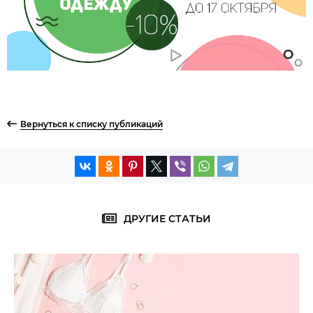
Вернуться к списку публикаций
ДРУГИЕ СТАТЬИ