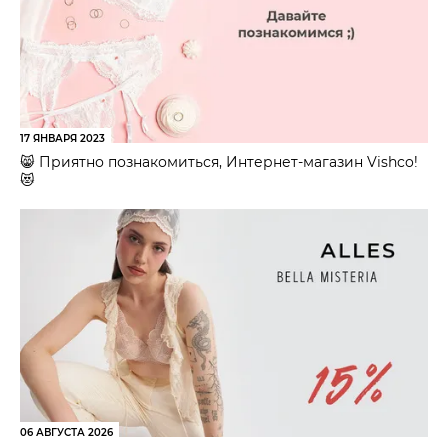
17 ЯНВАРЯ 2023
😸 Приятно познакомиться, Интернет-магазин Vishco!
😻
06 АВГУСТА 2026