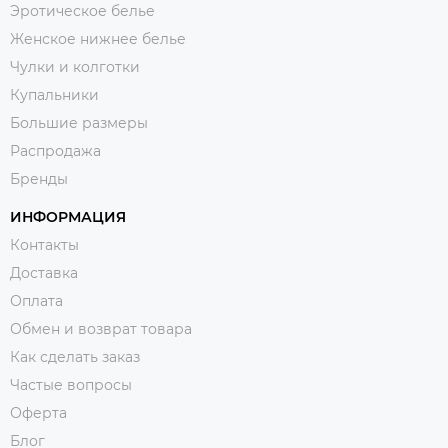
Эротическое белье
Женское нижнее белье
Чулки и колготки
Купальники
Большие размеры
Распродажа
Бренды
ИНФОРМАЦИЯ
Контакты
Доставка
Оплата
Обмен и возврат товара
Как сделать заказ
Частые вопросы
Оферта
Блог