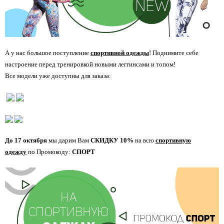
А у нас большое поступление
спортивной одежды
! Поднимите себе
настроение перед тренировкой новыми леггинсами и топом!
Все модели уже доступны для заказа:
До 17 октября
мы дарим Вам
СКИДКУ 10%
на всю
спортивную
одежду
по Промокоду:
СПОРТ