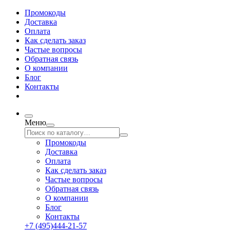
Промокоды
Доставка
Оплата
Как сделать заказ
Частые вопросы
Обратная связь
О компании
Блог
Контакты
Меню
Промокоды
Доставка
Оплата
Как сделать заказ
Частые вопросы
Обратная связь
О компании
Блог
Контакты
+7 (495)444-21-57