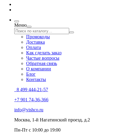
Меню
Промокоды
Доставка
Оплата
Как сделать заказ
Частые вопросы
Обратная связь
О компании
Блог
Контакты
8 499 444-21-57
+7 901 74-36-366
info@vishco.ru
Москва
, 1-й Нагатинский проезд, д.2
Пн-Пт с 10:00 до 19:00