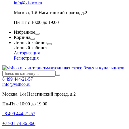
info@vishco.ru
Москва
, 1-й Нагатинский проезд, д.2
Пн-Пт с 10:00 до 19:00
Избранное
Корзина
Личный кабинет
Личный кабинет
Авторизация
Регистрация
8 499 444-21-57
info@vishco.ru
Москва
, 1-й Нагатинский проезд, д.2
Пн-Пт с 10:00 до 19:00
8 499 444-21-57
+7 901 74-36-366