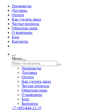
Промокоды
Доставка
Оплата
Как сделать заказ
Частые вопросы
Обратная связь
О компании
Блог
Контакты
Меню
Промокоды
Доставка
Оплата
Как сделать заказ
Частые вопросы
Обратная связь
О компании
Блог
Контакты
+7 (495)444-21-57