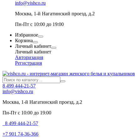
info@vishco.ru
Москва
, 1-й Нагатинский проезд, д.2
Пн-Пт с 10:00 до 19:00
Избранное
Корзина
Личный кабинет
Личный кабинет
Авторизация
Регистрация
8 499 444-21-57
info@vishco.ru
Москва
, 1-й Нагатинский проезд, д.2
Пн-Пт с 10:00 до 19:00
8 499 444-21-57
+7 901 74-36-366