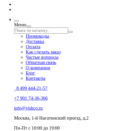
Меню
Промокоды
Доставка
Оплата
Как сделать заказ
Частые вопросы
Обратная связь
О компании
Блог
Контакты
8 499 444-21-57
+7 901 74-36-366
info@vishco.ru
Москва
, 1-й Нагатинский проезд, д.2
Пн-Пт с 10:00 до 19:00