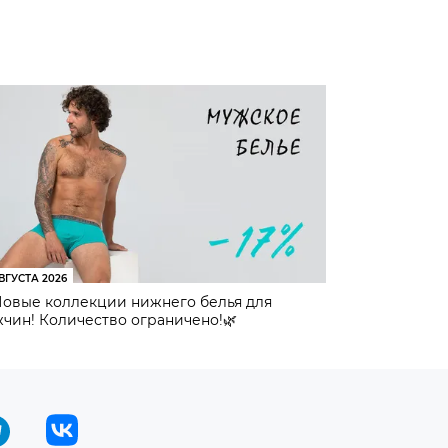
ВГУСТА 2026
Новые коллекции нижнего белья для
чин! Количество ограничено!🌿