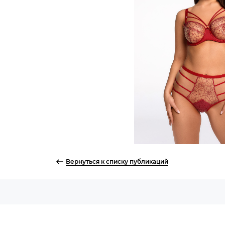
Вернуться к списку публикаций