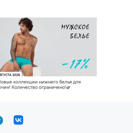
ВГУСТА 2026
Новые коллекции нижнего белья для
чин! Количество ограничено!🌿