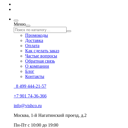
Меню
Промокоды
Доставка
Оплата
Как сделать заказ
Частые вопросы
Обратная связь
О компании
Блог
Контакты
8 499 444-21-57
+7 901 74-36-366
info@vishco.ru
Москва
, 1-й Нагатинский проезд, д.2
Пн-Пт с 10:00 до 19:00