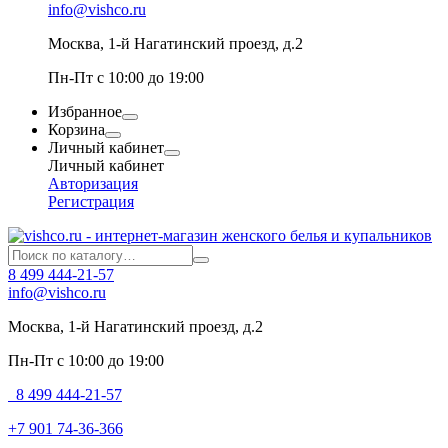
info@vishco.ru
Москва
, 1-й Нагатинский проезд, д.2
Пн-Пт с 10:00 до 19:00
Избранное
Корзина
Личный кабинет
Личный кабинет
Авторизация
Регистрация
8 499 444-21-57
info@vishco.ru
Москва
, 1-й Нагатинский проезд, д.2
Пн-Пт с 10:00 до 19:00
8 499 444-21-57
+7 901 74-36-366