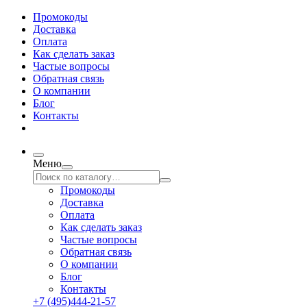
Промокоды
Доставка
Оплата
Как сделать заказ
Частые вопросы
Обратная связь
О компании
Блог
Контакты
Меню
Промокоды
Доставка
Оплата
Как сделать заказ
Частые вопросы
Обратная связь
О компании
Блог
Контакты
+7 (495)444-21-57