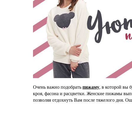
Очень важно подобрать
пижаму
, в которой вы
кроя, фасона и расцветки. Женские пижамы вып
позволяя отдохнуть Вам после тяжелого дня. О