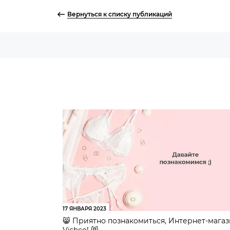
Вернуться к списку публикаций
17 ЯНВАРЯ 2023
😸 Приятно познакомиться, Интернет-мага
Vishco! 😻