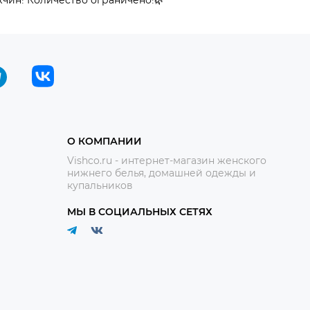
О КОМПАНИИ
Vishco.ru - интернет-магазин женского
нижнего белья, домашней одежды и
купальников
МЫ В СОЦИАЛЬНЫХ СЕТЯХ