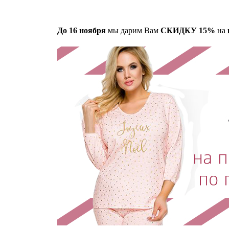
До 16 ноября
мы дарим Вам
СКИДКУ 15%
на