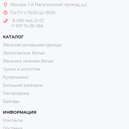
Москва
, 1-й Нагатинский проезд, д.2
Пн-Пт с 10:00 до 19:00
8 499 444-21-57
+7 901 74-36-366
КАТАЛОГ
Женская домашняя одежда
Эротическое белье
Женское нижнее белье
Чулки и колготки
Купальники
Большие размеры
Распродажа
Бренды
ИНФОРМАЦИЯ
Контакты
Доставка