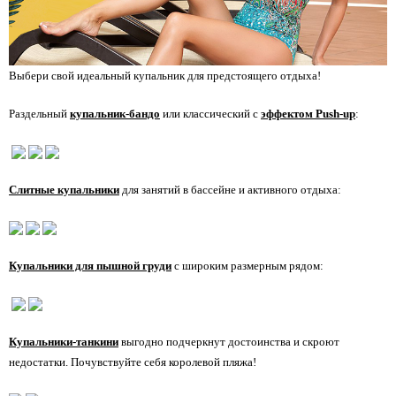
Выбери свой идеальный купальник для предстоящего отдыха!
Раздельный
купальник-бандо
или классический с
эффектом Push-up
:
Слитные купальники
для занятий в бассейне и активного отдыха:
Купальники для пышной груди
с широким размерным рядом:
Купальники-танкини
выгодно подчеркнут достоинства и скроют
недостатки. Почувствуйте себя королевой пляжа!