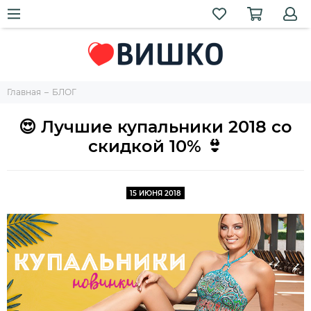
Главная
БЛОГ
😍 Лучшие купальники 2018 со
скидкой 10% 👙
15 ИЮНЯ 2018