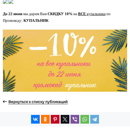
До 22 июня
мы дарим Вам
СКИДКУ 10%
на
ВСЕ
купальники
по
Промокоду:
КУПАЛЬНИК
Вернуться к списку публикаций