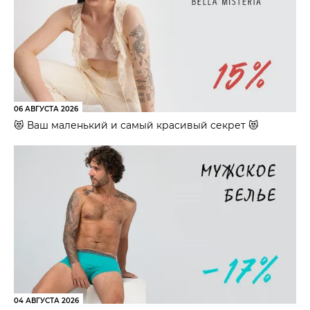
06 АВГУСТА 2026
😻 Ваш маленький и самый красивый секрет 😻
04 АВГУСТА 2026