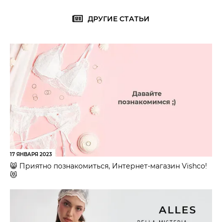
ДРУГИЕ СТАТЬИ
17 ЯНВАРЯ 2023
😸 Приятно познакомиться, Интернет-магазин Vishco!
😻