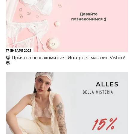
17 ЯНВАРЯ 2023
😸 Приятно познакомиться, Интернет-магазин Vishco!
😻