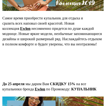
Самое время приобрести купальник для отдыха и
сразить всех наповал своей красотой. Новая
коллекция
Ewlon
несомненно придется по душе каждой
моднице. Новые яркие модели, необычные запоминающиеся
дизайны и широкий размерный ряд. Наслаждайтесь отдыхом
в полном комфорте и будьте уверены, что вы неотразимы!
До 25 апреля
мы дарим Вам
СКИДКУ 15%
на вcе
купальники бренда
Ewlon
по Промокоду:
КУПАЛЬНИК