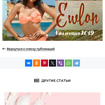
Вернуться к списку публикаций
ДРУГИЕ СТАТЬИ