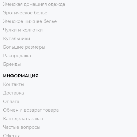
Женская домашняя одежда
Эротическое белье
Женское нижнее белье
Чулки и колготки
Купальники
Большие размеры
Распродажа
Бренды
ИНФОРМАЦИЯ
Контакты
Доставка
Оплата
Обмен и возврат товара
Как сделать заказ
Частые вопросы
Оферта