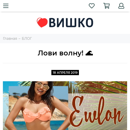
Главная
БЛОГ
Лови волну! 🌊
18 АПРЕЛЯ 2019