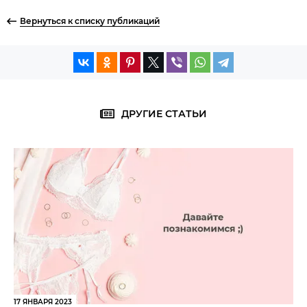
Вернуться к списку публикаций
ДРУГИЕ СТАТЬИ
17 ЯНВАРЯ 2023