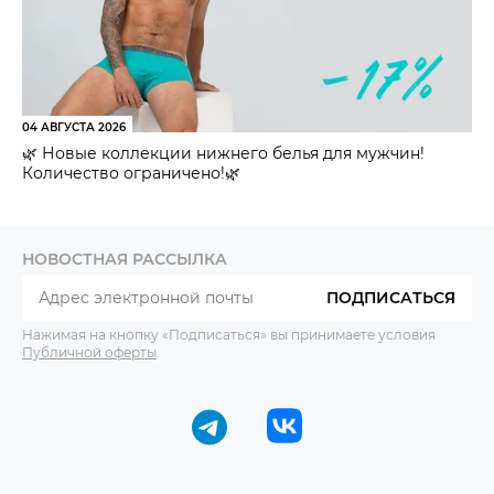
04 АВГУСТА 2026
🌿 Новые коллекции нижнего белья для мужчин!
Количество ограничено!🌿
НОВОСТНАЯ РАССЫЛКА
ПОДПИСАТЬСЯ
Нажимая на кнопку «Подписаться» вы принимаете условия
Публичной оферты
.