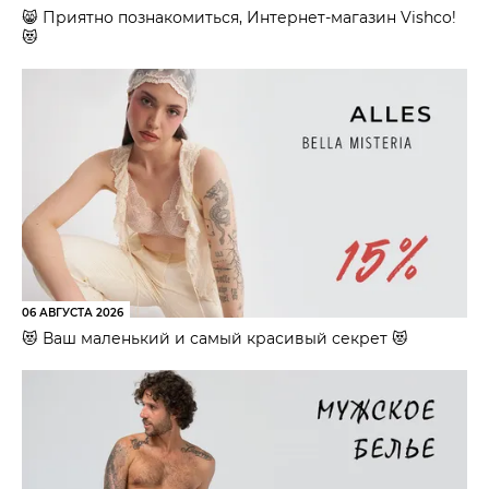
😸 Приятно познакомиться, Интернет-магазин Vishco!
😻
06 АВГУСТА 2026
😻 Ваш маленький и самый красивый секрет 😻