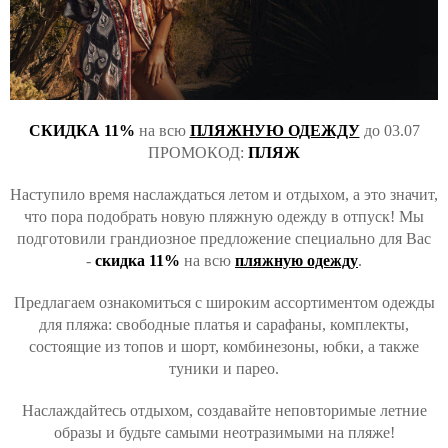
СКИДКА 11%
на всю
ПЛЯЖНУЮ ОДЕЖДУ
до 03.07
ПРОМОКОД:
ПЛЯЖ
Наступило время наслаждаться летом и отдыхом, а это значит,
что пора подобрать новую пляжную одежду в отпуск! Мы
подготовили грандиозное предложение специально для Вас
-
скидка 11%
на всю
пляжную одежду
.
Предлагаем ознакомиться с широким ассортиментом одежды
для пляжа: свободные платья и сарафаны, комплекты,
состоящие из топов и шорт, комбинезоны, юбки, а также
туники и парео.
Наслаждайтесь отдыхом, создавайте неповторимые летние
образы и будьте самыми неотразимыми на пляже!