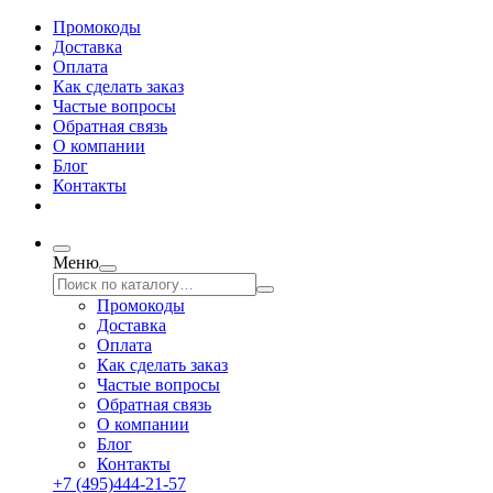
Промокоды
Доставка
Оплата
Как сделать заказ
Частые вопросы
Обратная связь
О компании
Блог
Контакты
Меню
Промокоды
Доставка
Оплата
Как сделать заказ
Частые вопросы
Обратная связь
О компании
Блог
Контакты
+7 (495)444-21-57