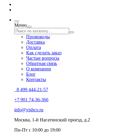
Меню
Промокоды
Доставка
Оплата
Как сделать заказ
Частые вопросы
Обратная связь
О компании
Блог
Контакты
8 499 444-21-57
+7 901 74-36-366
info@vishco.ru
Москва
, 1-й Нагатинский проезд, д.2
Пн-Пт с 10:00 до 19:00