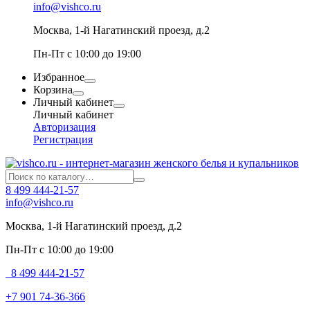
info@vishco.ru
Москва
, 1-й Нагатинский проезд, д.2
Пн-Пт с 10:00 до 19:00
Избранное
Корзина
Личный кабинет
Личный кабинет
Авторизация
Регистрация
8 499 444-21-57
info@vishco.ru
Москва
, 1-й Нагатинский проезд, д.2
Пн-Пт с 10:00 до 19:00
8 499 444-21-57
+7 901 74-36-366