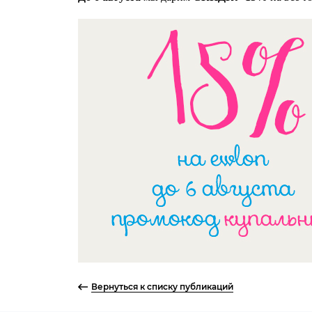
Вернуться к списку публикаций