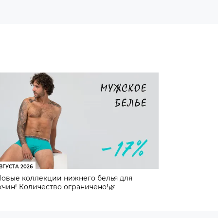
ВГУСТА 2026
Новые коллекции нижнего белья для
чин! Количество ограничено!🌿