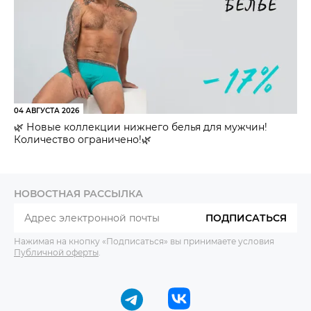
04 АВГУСТА 2026
🌿 Новые коллекции нижнего белья для мужчин!
Количество ограничено!🌿
НОВОСТНАЯ РАССЫЛКА
ПОДПИСАТЬСЯ
Нажимая на кнопку «Подписаться» вы принимаете условия
Публичной оферты
.