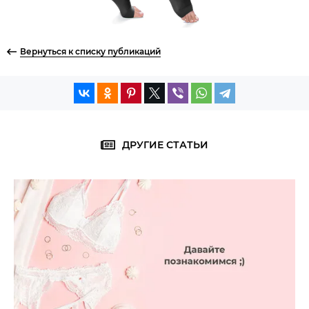
Вернуться к списку публикаций
ДРУГИЕ СТАТЬИ