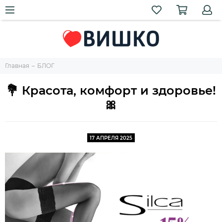
Главная
БЛОГ
💐 Красота, комфорт и здоровье!
🎀
17 АПРЕЛЯ 2025