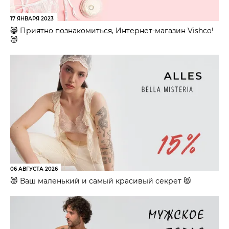
17 ЯНВАРЯ 2023
😸 Приятно познакомиться, Интернет-магазин Vishco!
😻
06 АВГУСТА 2026
😻 Ваш маленький и самый красивый секрет 😻