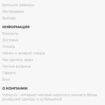
Большие размеры
Распродажа
Бренды
ИНФОРМАЦИЯ
Контакты
Доставка
Оплата
Обмен и возврат товара
Как сделать заказ
Частые вопросы
Оферта
Блог
О КОМПАНИИ
Vishco.ru - интернет-магазин женского нижнего белья,
домашней одежды и купальников