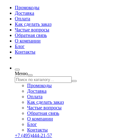
Промокоды
Доставка
Оплата
Как сделать заказ
Частые вопросы
Обратная связь
О компании
Блог
Контакты
Меню
Промокоды
Доставка
Оплата
Как сделать заказ
Частые вопросы
Обратная связь
О компании
Блог
Контакты
+7 (495)444-21-57