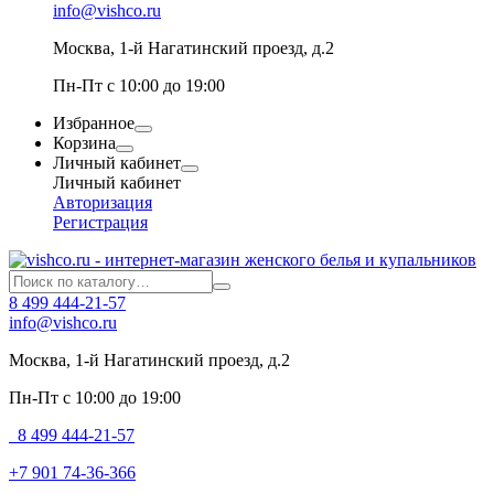
info@vishco.ru
Москва
, 1-й Нагатинский проезд, д.2
Пн-Пт с 10:00 до 19:00
Избранное
Корзина
Личный кабинет
Личный кабинет
Авторизация
Регистрация
8 499 444-21-57
info@vishco.ru
Москва
, 1-й Нагатинский проезд, д.2
Пн-Пт с 10:00 до 19:00
8 499 444-21-57
+7 901 74-36-366