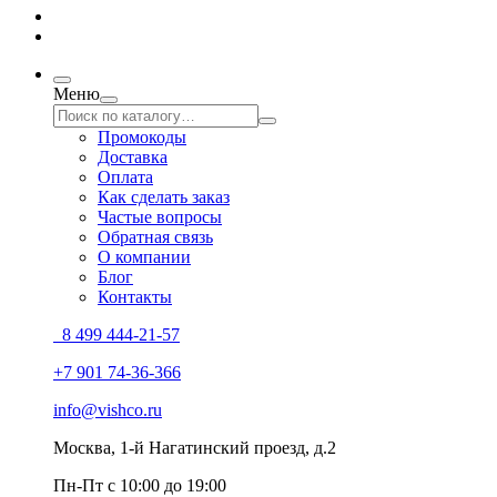
Меню
Промокоды
Доставка
Оплата
Как сделать заказ
Частые вопросы
Обратная связь
О компании
Блог
Контакты
8 499 444-21-57
+7 901 74-36-366
info@vishco.ru
Москва
, 1-й Нагатинский проезд, д.2
Пн-Пт с 10:00 до 19:00