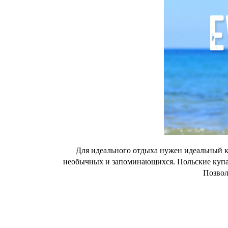
Для идеального отдыха нужен идеальный к
необычных и запоминающихся. Польские купал
Позвол