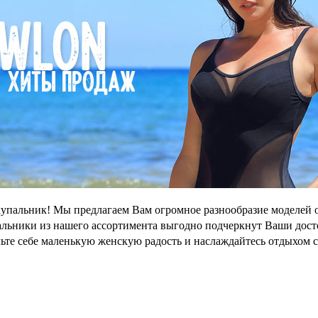
упальник! Мы предлагаем Вам огромное разнообразие моделей 
ьники из нашего ассортимента выгодно подчеркнут Ваши достои
ьте себе маленькую женскую радость и наслаждайтесь отдыхом 