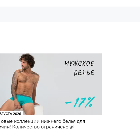
ВГУСТА 2026
Новые коллекции нижнего белья для
чин! Количество ограничено!🌿