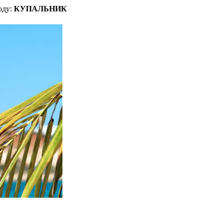
оду:
КУПАЛЬНИК