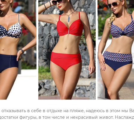
 отказывать в себе в отдыхе на пляже, надеюсь в этом мы
остатки фигуры, в том числе и некрасивый живот. Наслажд