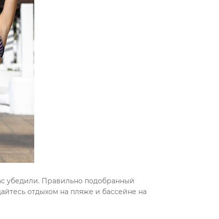
 Вас убедили. Правильно подобранный
айтесь отдыхом на пляже и бассейне на