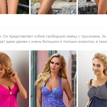
. Он представляет собой свободную майку с трусиками.
За
ет даже дамам с очень большим и полным животом, а так