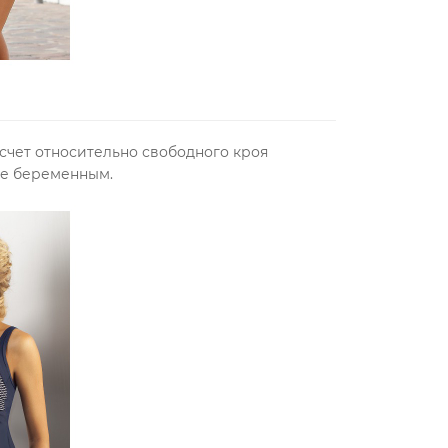
 счет относительно свободного кроя
же беременным.