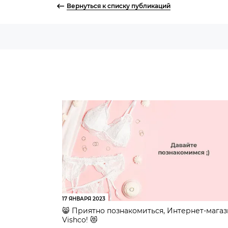
Вернуться к списку публикаций
17 ЯНВАРЯ 2023
😸 Приятно познакомиться, Интернет-мага
Vishco! 😻