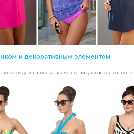
унком и декоративным элементом
живота и декоративные элементы, визуально скроют его, 