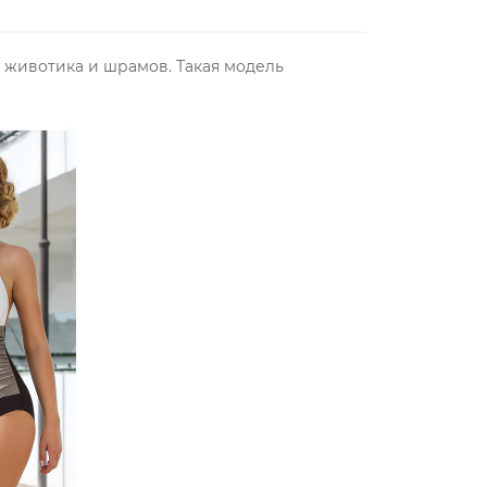
животика и шрамов. Такая модель