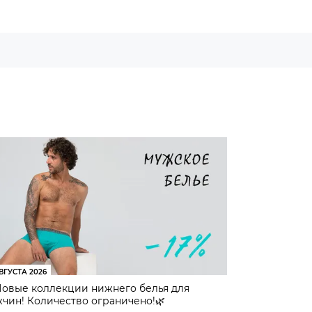
ВГУСТА 2026
Новые коллекции нижнего белья для
чин! Количество ограничено!🌿