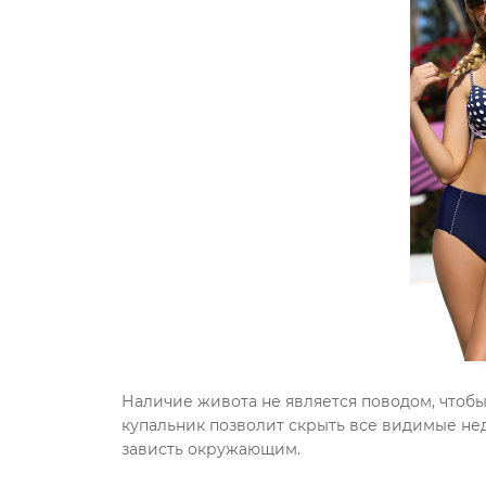
Наличие живота не является поводом, чтобы
купальник позволит скрыть все видимые нед
зависть окружающим.