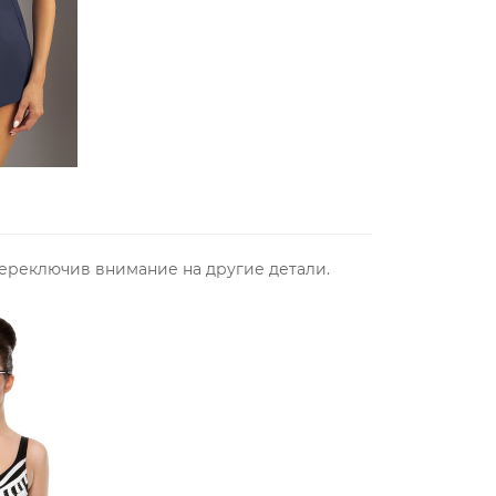
переключив внимание на другие детали.