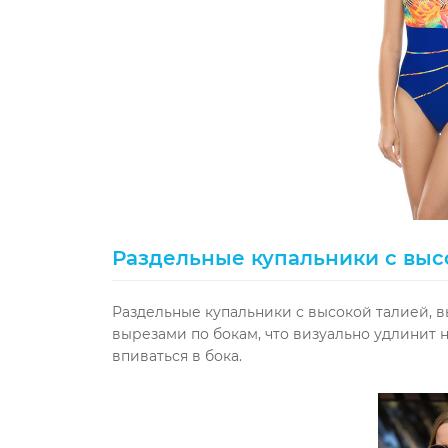
Раздельные купальники с вы
Раздельные купальники с высокой талией, 
вырезами по бокам, что визуально удлинит н
впиваться в бока.