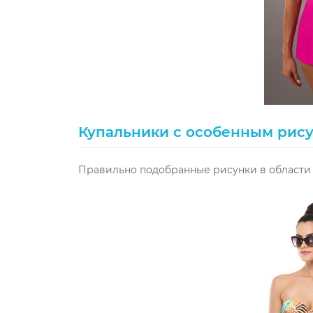
Купальники с особенным рис
Правильно подобранные рисунки в области 