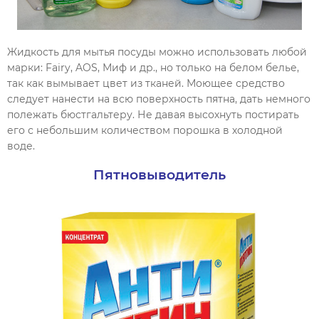
Жидкость для мытья посуды можно использовать любой
марки: Fairy, AOS, Миф и др., но только на белом белье,
так как вымывает цвет из тканей. Моющее средство
следует нанести на всю поверхность пятна, дать немного
полежать бюстгальтеру. Не давая высохнуть постирать
его с небольшим количеством порошка в холодной
воде.
Пятновыводитель