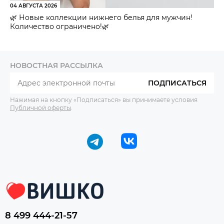
04 АВГУСТА 2026
🌿 Новые коллекции нижнего белья для мужчин!
Количество ограничено!🌿
НОВОСТНАЯ РАССЫЛКА
ПОДПИСАТЬСЯ
Нажимая на кнопку «Подписаться» вы принимаете условия
Публичной оферты
.
8 499 444-21-57