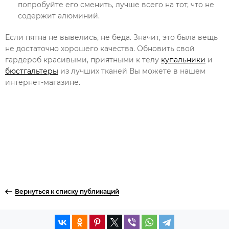
попробуйте его сменить, лучше всего на тот, что не
содержит алюминий.
Если пятна не вывелись, не беда. Значит, это была вещь
не достаточно хорошего качества. Обновить свой
гардероб красивыми, приятными к телу
купальники
и
бюстгальтеры
из лучших тканей Вы можете в нашем
интернет-магазине.
Вернуться к списку публикаций