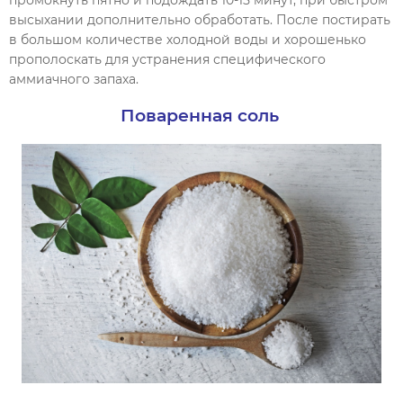
высыхании дополнительно обработать. После постирать
в большом количестве холодной воды и хорошенько
прополоскать для устранения специфического
аммиачного запаха.
Поваренная соль