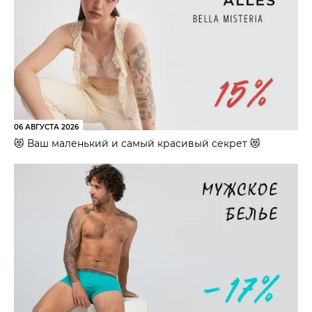
06 АВГУСТА 2026
😻 Ваш маленький и самый красивый секрет 😻