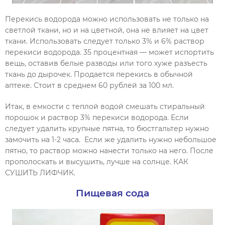
Перекись водорода можно использовать не только на
светлой ткани, но и на цветной, она не влияет на цвет
ткани. Использовать следует только 3% и 6% раствор
перекиси водорода. 35 процентная — может испортить
вещь, оставив белые разводы или того хуже разъесть
ткань до дырочек. Продается перекись в обычной
аптеке. Стоит в среднем 60 рублей за 100 мл.
Итак, в емкости с теплой водой смешать стиральный
порошок и раствор 3% перекиси водорода. Если
следует удалить крупные пятна, то бюстгальтер нужно
замочить на 1-2 часа. Если же удалить нужно небольшое
пятно, то раствор можно нанести только на него. После
прополоскать и высушить, лучше на солнце. КАК
СУШИТЬ ЛИФЧИК.
Пищевая сода