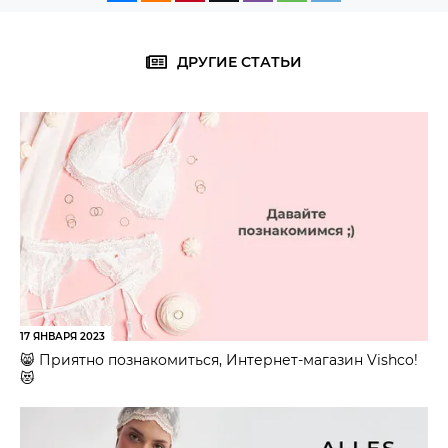
ДРУГИЕ СТАТЬИ
17 ЯНВАРЯ 2023
😸 Приятно познакомиться, Интернет-магазин Vishco!
😻