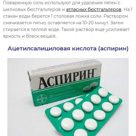
Поваренную соль используют для удаления пятен с
шелковых бюстгальтеров и
атласных бюстгальтеров
. На 1
стакан воды берется 1 столовая ложка соли. Раствором
смачивается пятно, оставляется на 10-20 минут. Затем
стирается в теплой воде. Такой раствор еще усиливает
яркость и блеск вещей.
Ацетилсалициловая кислота (аспирин)