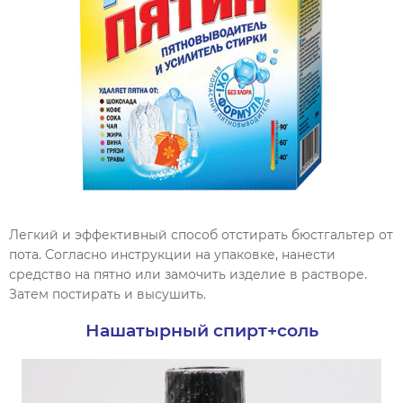
Легкий и эффективный способ отстирать бюстгальтер от
пота. Согласно инструкции на упаковке, нанести
средство на пятно или замочить изделие в растворе.
Затем постирать и высушить.
Нашатырный спирт+соль