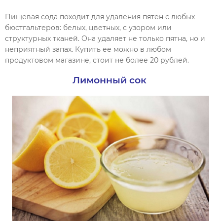
Пищевая сода походит для удаления пятен с любых
бюстгальтеров: белых, цветных, с узором или
структурных тканей. Она удаляет не только пятна, но и
неприятный запах. Купить ее можно в любом
продуктовом магазине, стоит не более 20 рублей.
Лимонный сок