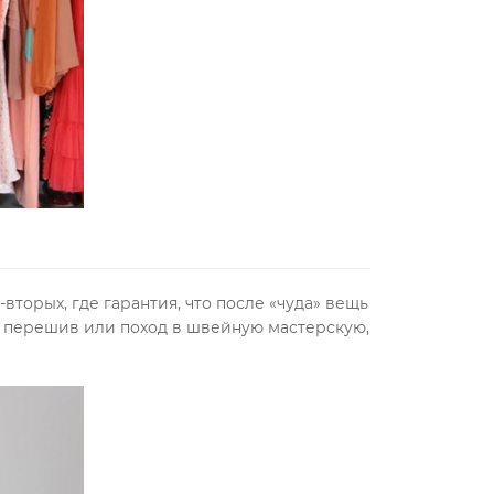
вторых, где гарантия, что после «чуда» вещь
на перешив или поход в швейную мастерскую,