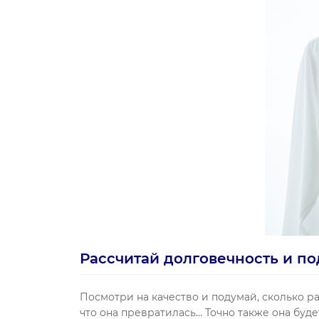
Рассчитай долговечность и п
Посмотри на качество и подумай, сколько ра
что она превратилась… Точно также она буде