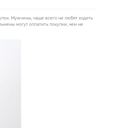
упок. Мужчины, чаще всего не любят ходить
льмены могут оплатить покупки, чем не