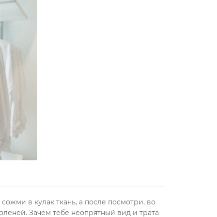
сожми в кулак ткань, а после посмотри, во
коленей. Зачем тебе неопрятный вид и трата