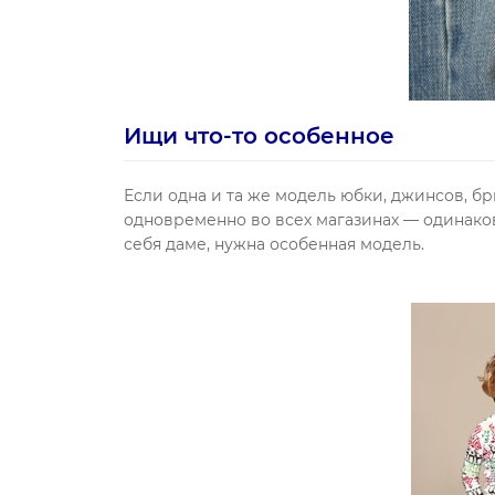
Ищи что-то особенное
Если одна и та же модель юбки, джинсов, брю
одновременно во всех магазинах — одинаков
себя даме, нужна особенная модель.