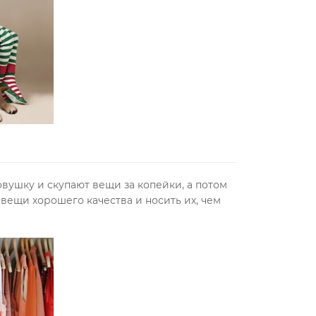
вушку и скупают вещи за копейки, а потом
 вещи хорошего качества и носить их, чем