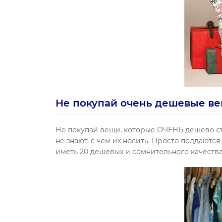
Не покупай очень дешевые в
Не покупай вещи, которые ОЧЕНЬ дешево сто
не знают, с чем их носить. Просто поддаютс
иметь 20 дешевых и сомнительного качества