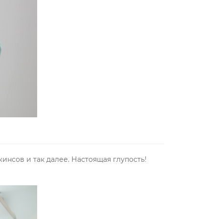
инсов и так далее. Настоящая глупость!