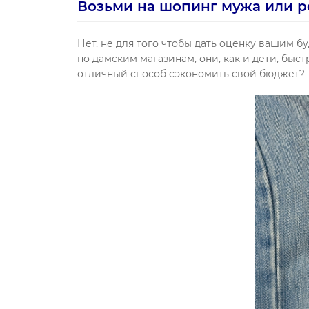
Возьми на шопинг мужа или 
Нет, не для того чтобы дать оценку вашим б
по дамским магазинам, они, как и дети, быс
отличный способ сэкономить свой бюджет?