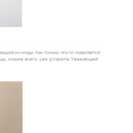
 вышла из моды. Как только что-то появляется
щь, скорее всего, уже устарела. Уважающей