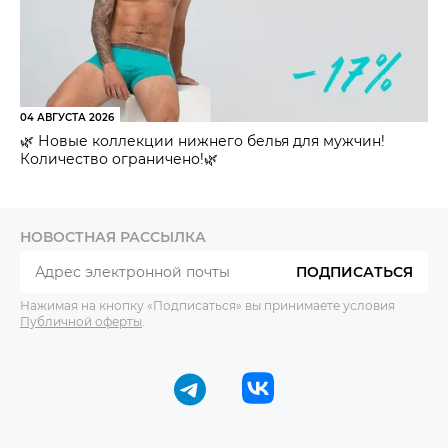
04 АВГУСТА 2026
🌿 Новые коллекции нижнего белья для мужчин!
Количество ограничено!🌿
НОВОСТНАЯ РАССЫЛКА
ПОДПИСАТЬСЯ
Нажимая на кнопку «Подписаться» вы принимаете условия
Публичной оферты
.