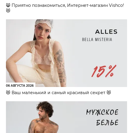
😸 Приятно познакомиться, Интернет-магазин Vishco!
😻
06 АВГУСТА 2026
😻 Ваш маленький и самый красивый секрет 😻