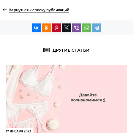
Вернуться к списку публикаций
ДРУГИЕ СТАТЬИ
17 ЯНВАРЯ 2023