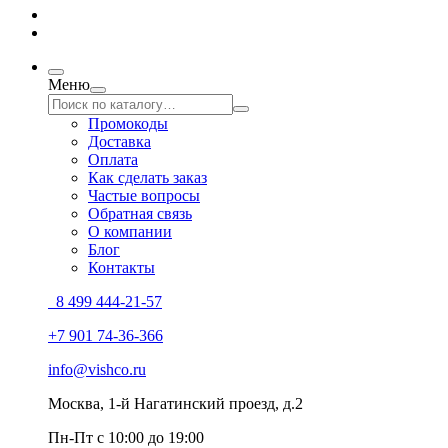
Меню
Промокоды
Доставка
Оплата
Как сделать заказ
Частые вопросы
Обратная связь
О компании
Блог
Контакты
8 499 444-21-57
+7 901 74-36-366
info@vishco.ru
Москва
, 1-й Нагатинский проезд, д.2
Пн-Пт с 10:00 до 19:00