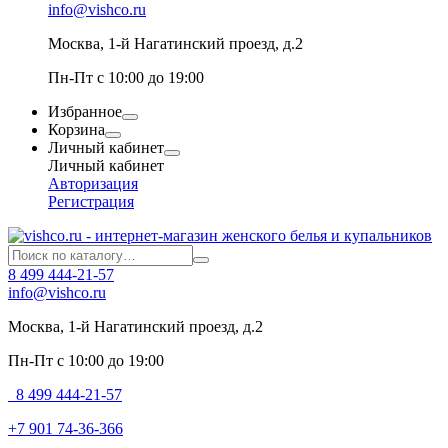
info@vishco.ru
Москва
, 1-й Нагатинский проезд, д.2
Пн-Пт с 10:00 до 19:00
Избранное
Корзина
Личный кабинет
Личный кабинет
Авторизация
Регистрация
8 499 444-21-57
info@vishco.ru
Москва
, 1-й Нагатинский проезд, д.2
Пн-Пт с 10:00 до 19:00
8 499 444-21-57
+7 901 74-36-366