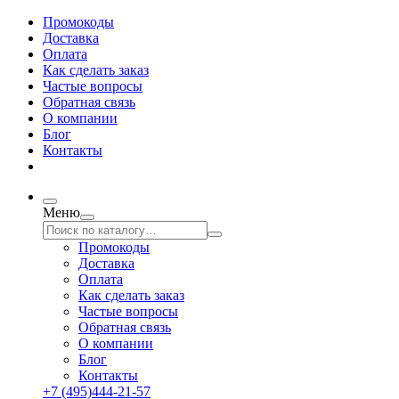
Промокоды
Доставка
Оплата
Как сделать заказ
Частые вопросы
Обратная связь
О компании
Блог
Контакты
Меню
Промокоды
Доставка
Оплата
Как сделать заказ
Частые вопросы
Обратная связь
О компании
Блог
Контакты
+7 (495)444-21-57