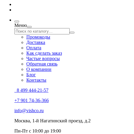
Меню
Промокоды
Доставка
Оплата
Как сделать заказ
Частые вопросы
Обратная связь
О компании
Блог
Контакты
8 499 444-21-57
+7 901 74-36-366
info@vishco.ru
Москва
, 1-й Нагатинский проезд, д.2
Пн-Пт с 10:00 до 19:00