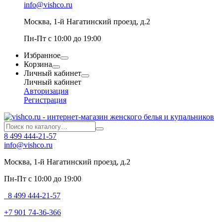
info@vishco.ru
Москва
, 1-й Нагатинский проезд, д.2
Пн-Пт с 10:00 до 19:00
Избранное
Корзина
Личный кабинет
Личный кабинет
Авторизация
Регистрация
8 499 444-21-57
info@vishco.ru
Москва
, 1-й Нагатинский проезд, д.2
Пн-Пт с 10:00 до 19:00
8 499 444-21-57
+7 901 74-36-366