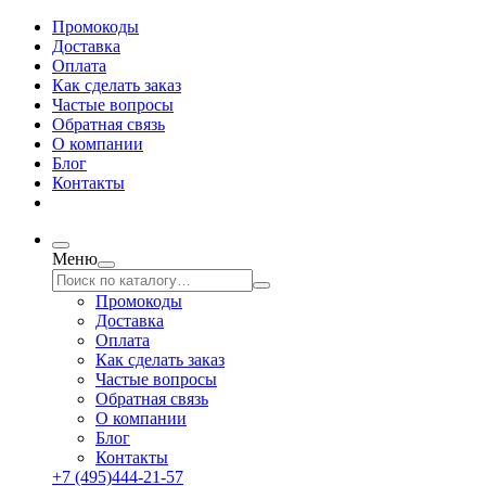
Промокоды
Доставка
Оплата
Как сделать заказ
Частые вопросы
Обратная связь
О компании
Блог
Контакты
Меню
Промокоды
Доставка
Оплата
Как сделать заказ
Частые вопросы
Обратная связь
О компании
Блог
Контакты
+7 (495)444-21-57