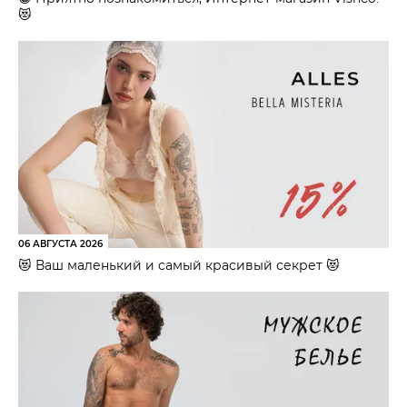
😻
06 АВГУСТА 2026
😻 Ваш маленький и самый красивый секрет 😻