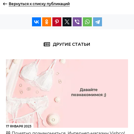
Вернуться к списку публикаций
ДРУГИЕ СТАТЬИ
17 ЯНВАРЯ 2023
😸 Приятно познакомиться, Интернет-магазин Vishco!