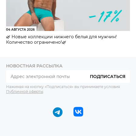
04 АВГУСТА 2026
🌿 Новые коллекции нижнего белья для мужчин!
Количество ограничено!🌿
НОВОСТНАЯ РАССЫЛКА
ПОДПИСАТЬСЯ
Нажимая на кнопку «Подписаться» вы принимаете условия
Публичной оферты
.