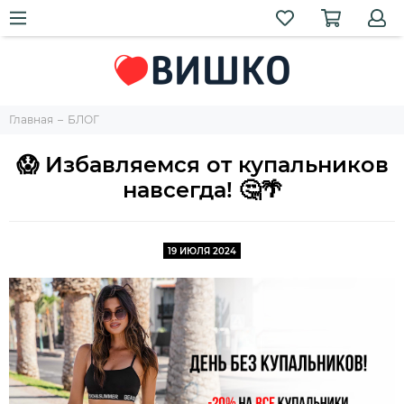
Главная
БЛОГ
😱 Избавляемся от купальников
навсегда! 🤔🌴
19 ИЮЛЯ 2024