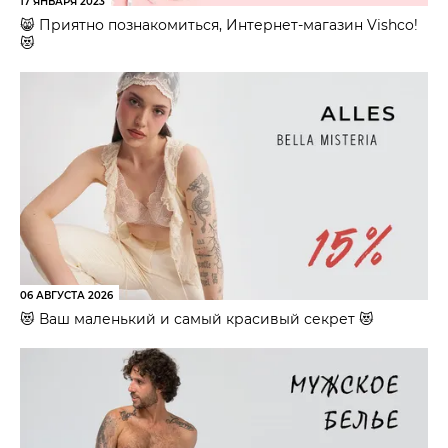
17 ЯНВАРЯ 2023
😸 Приятно познакомиться, Интернет-магазин Vishco!
😻
06 АВГУСТА 2026
😻 Ваш маленький и самый красивый секрет 😻