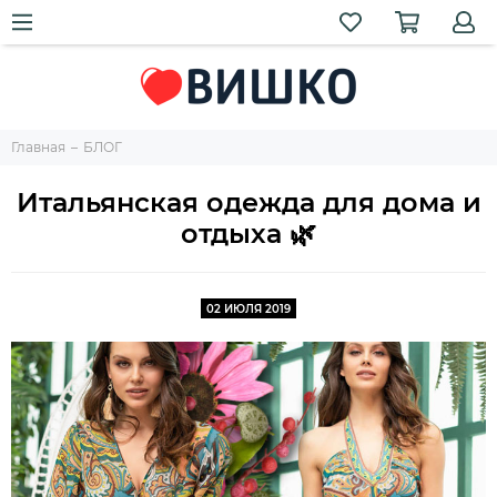
Главная
БЛОГ
Итальянская одежда для дома и
отдыха 🌿
02 ИЮЛЯ 2019