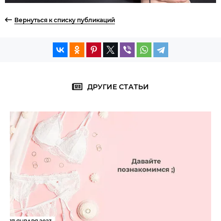
Вернуться к списку публикаций
ДРУГИЕ СТАТЬИ