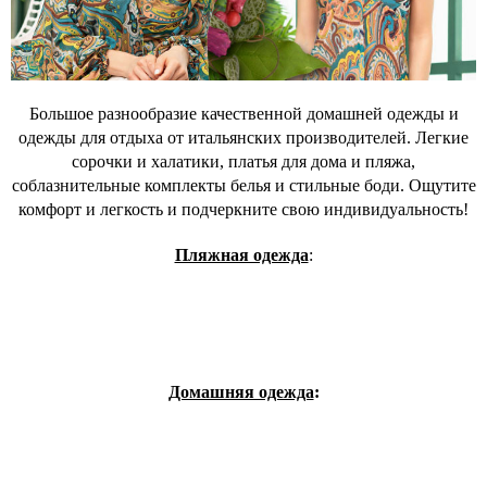
Большое разнообразие качественной домашней одежды и
одежды для отдыха от итальянских производителей. Легкие
сорочки и халатики, платья для дома и пляжа,
соблазнительные комплекты белья и стильные боди. Ощутите
комфорт и легкость и подчеркните свою индивидуальность!
Пляжная одежда
:
Домашняя одежда
: