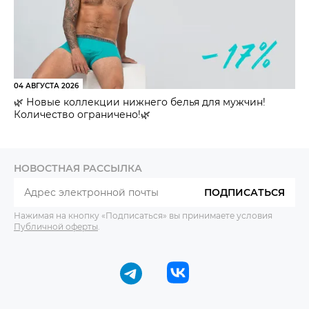
04 АВГУСТА 2026
🌿 Новые коллекции нижнего белья для мужчин!
Количество ограничено!🌿
НОВОСТНАЯ РАССЫЛКА
ПОДПИСАТЬСЯ
Нажимая на кнопку «Подписаться» вы принимаете условия
Публичной оферты
.