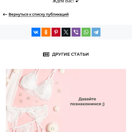
Ждем Вас! 💕
Вернуться к списку публикаций
ДРУГИЕ СТАТЬИ