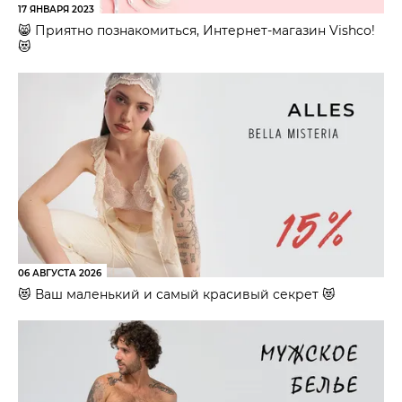
17 ЯНВАРЯ 2023
😸 Приятно познакомиться, Интернет-магазин Vishco!
😻
06 АВГУСТА 2026
😻 Ваш маленький и самый красивый секрет 😻