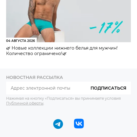
04 АВГУСТА 2026
🌿 Новые коллекции нижнего белья для мужчин!
Количество ограничено!🌿
НОВОСТНАЯ РАССЫЛКА
ПОДПИСАТЬСЯ
Нажимая на кнопку «Подписаться» вы принимаете условия
Публичной оферты
.