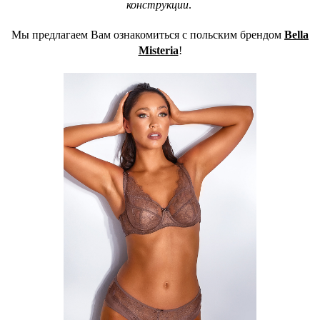
конструкции
.
Мы предлагаем Вам ознакомиться с польским брендом
Bella
Misteria
!