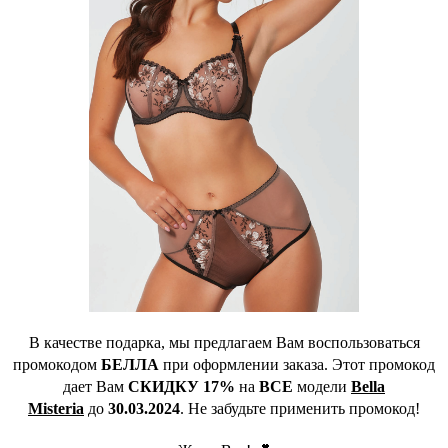
В качестве подарка, мы предлагаем Вам воспользоваться
промокодом
БЕЛЛА
при оформлении заказа. Этот промокод
дает Вам
СКИДКУ 17%
на
ВСЕ
модели
Bella
Misteria
до
30.03.2024
. Не забудьте применить промокод!