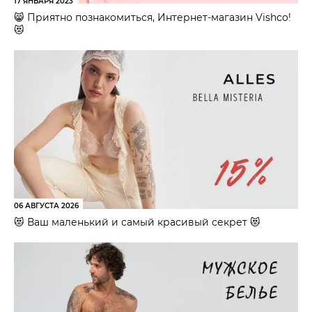
17 ЯНВАРЯ 2023
😸 Приятно познакомиться, Интернет-магазин Vishco!
😻
06 АВГУСТА 2026
😻 Ваш маленький и самый красивый секрет 😻