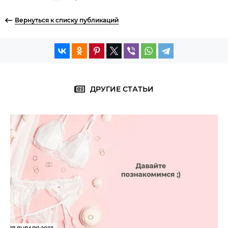
Вернуться к списку публикаций
ДРУГИЕ СТАТЬИ