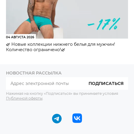
04 АВГУСТА 2026
🌿 Новые коллекции нижнего белья для мужчин!
Количество ограничено!🌿
НОВОСТНАЯ РАССЫЛКА
ПОДПИСАТЬСЯ
Нажимая на кнопку «Подписаться» вы принимаете условия
Публичной оферты
.