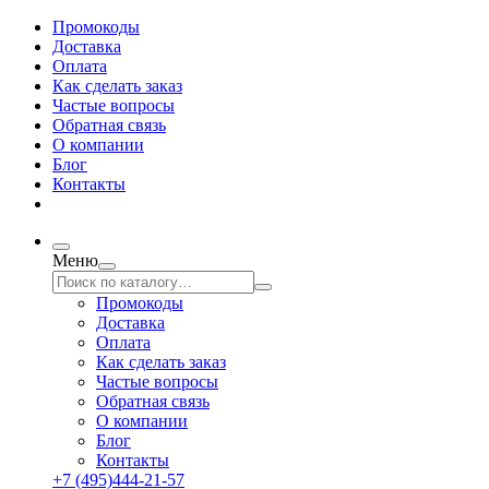
Промокоды
Доставка
Оплата
Как сделать заказ
Частые вопросы
Обратная связь
О компании
Блог
Контакты
Меню
Промокоды
Доставка
Оплата
Как сделать заказ
Частые вопросы
Обратная связь
О компании
Блог
Контакты
+7 (495)444-21-57