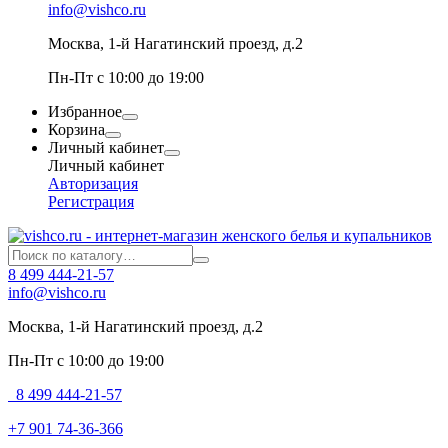
info@vishco.ru
Москва
, 1-й Нагатинский проезд, д.2
Пн-Пт с 10:00 до 19:00
Избранное
Корзина
Личный кабинет
Личный кабинет
Авторизация
Регистрация
8 499 444-21-57
info@vishco.ru
Москва
, 1-й Нагатинский проезд, д.2
Пн-Пт с 10:00 до 19:00
8 499 444-21-57
+7 901 74-36-366