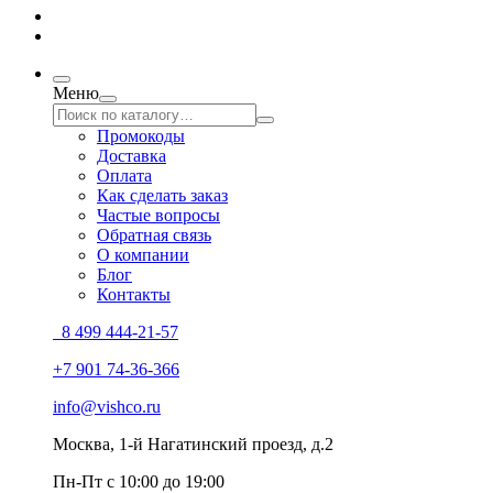
Меню
Промокоды
Доставка
Оплата
Как сделать заказ
Частые вопросы
Обратная связь
О компании
Блог
Контакты
8 499 444-21-57
+7 901 74-36-366
info@vishco.ru
Москва
, 1-й Нагатинский проезд, д.2
Пн-Пт с 10:00 до 19:00