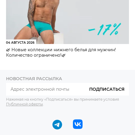
04 АВГУСТА 2026
🌿 Новые коллекции нижнего белья для мужчин!
Количество ограничено!🌿
НОВОСТНАЯ РАССЫЛКА
ПОДПИСАТЬСЯ
Нажимая на кнопку «Подписаться» вы принимаете условия
Публичной оферты
.