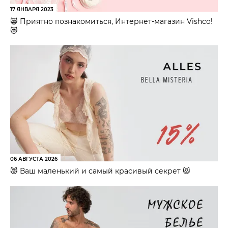
17 ЯНВАРЯ 2023
😸 Приятно познакомиться, Интернет-магазин Vishco!
😻
06 АВГУСТА 2026
😻 Ваш маленький и самый красивый секрет 😻