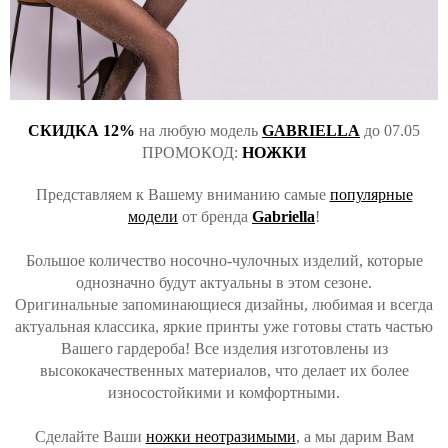
СКИДКА 12%
на любую модель
GABRIELLA
до 07.05
ПРОМОКОД:
НОЖКИ
Представляем к Вашему вниманию самые
популярные
модели
от бренда
Gabriella
!
Большое количество носочно-чулочных изделий, которые
однозначно будут актуальны в этом сезоне.
Оригинальные запоминающиеся дизайны, любимая и всегда
актуальная классика, яркие принты уже готовы стать частью
Вашего гардероба! Все изделия изготовлены из
высококачественных материалов, что делает их более
износостойкими и комфортными.
Сделайте Ваши
ножки неотразимыми
, а мы дарим Вам