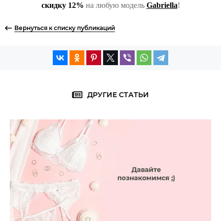
скидку 12%
на любую модель
Gabriella
!
Вернуться к списку публикаций
ДРУГИЕ СТАТЬИ