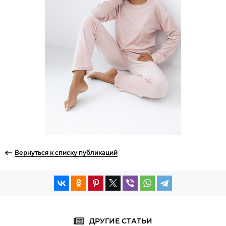
Вернуться к списку публикаций
ДРУГИЕ СТАТЬИ