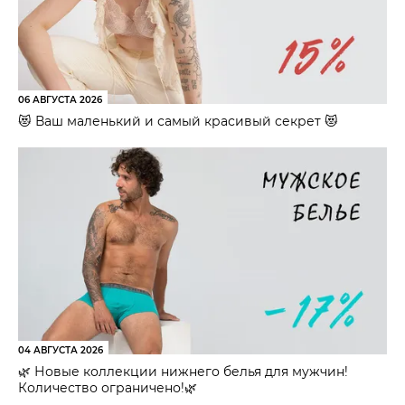
06 АВГУСТА 2026
😻 Ваш маленький и самый красивый секрет 😻
04 АВГУСТА 2026
🌿 Новые коллекции нижнего белья для мужчин!
Количество ограничено!🌿