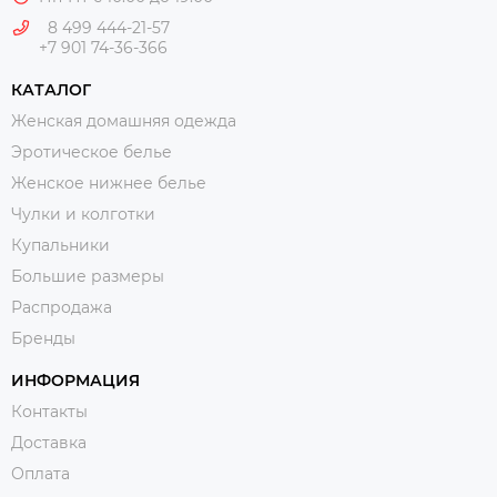
8 499 444-21-57
+7 901 74-36-366
КАТАЛОГ
Женская домашняя одежда
Эротическое белье
Женское нижнее белье
Чулки и колготки
Купальники
Большие размеры
Распродажа
Бренды
ИНФОРМАЦИЯ
Контакты
Доставка
Оплата