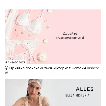
17 ЯНВАРЯ 2023
😸 Приятно познакомиться, Интернет-магазин Vishco!
😻