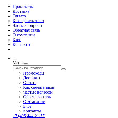
Промокоды
Доставка
Оплата
Как сделать заказ
Частые вопросы
Обратная связь
О компании
Блог
Контакты
Меню
Промокоды
Доставка
Оплата
Как сделать заказ
Частые вопросы
Обратная связь
О компании
Блог
Контакты
+7 (495)444-21-57