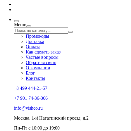
Меню
Промокоды
Доставка
Оплата
Как сделать заказ
Частые вопросы
Обратная связь
О компании
Блог
Контакты
8 499 444-21-57
+7 901 74-36-366
info@vishco.ru
Москва
, 1-й Нагатинский проезд, д.2
Пн-Пт с 10:00 до 19:00