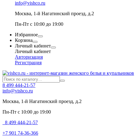
info@vishco.ru
Москва
, 1-й Нагатинский проезд, д.2
Пн-Пт с 10:00 до 19:00
Избранное
Корзина
Личный кабинет
Личный кабинет
Авторизация
Регистрация
8 499 444-21-57
info@vishco.ru
Москва
, 1-й Нагатинский проезд, д.2
Пн-Пт с 10:00 до 19:00
8 499 444-21-57
+7 901 74-36-366