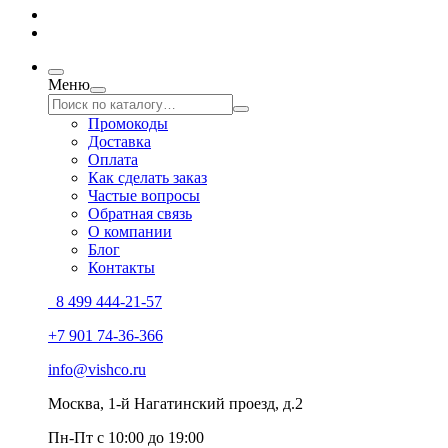
Меню
Промокоды
Доставка
Оплата
Как сделать заказ
Частые вопросы
Обратная связь
О компании
Блог
Контакты
8 499 444-21-57
+7 901 74-36-366
info@vishco.ru
Москва
, 1-й Нагатинский проезд, д.2
Пн-Пт с 10:00 до 19:00