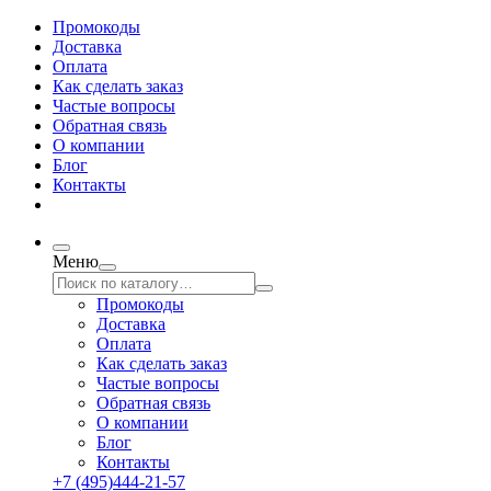
Промокоды
Доставка
Оплата
Как сделать заказ
Частые вопросы
Обратная связь
О компании
Блог
Контакты
Меню
Промокоды
Доставка
Оплата
Как сделать заказ
Частые вопросы
Обратная связь
О компании
Блог
Контакты
+7 (495)444-21-57