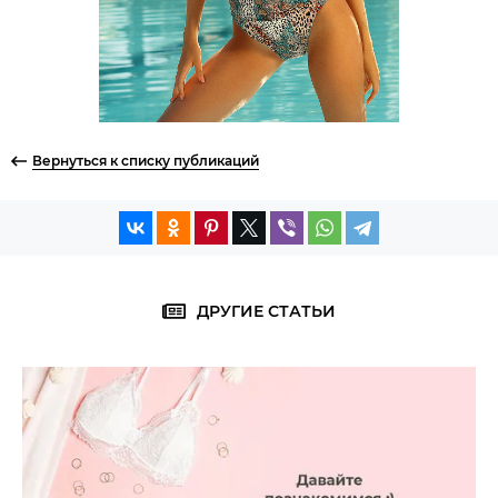
Вернуться к списку публикаций
ДРУГИЕ СТАТЬИ