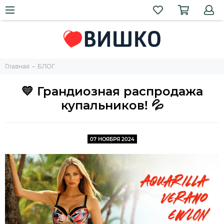
Главная
БЛОГ
💛 Грандиозная распродажа
купальников! 💦
07 НОЯБРЯ 2024