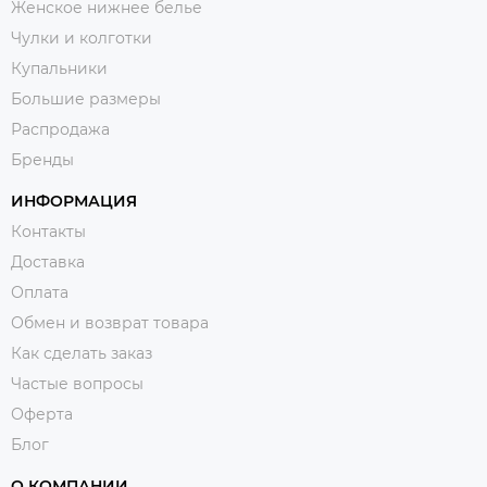
Женское нижнее белье
Чулки и колготки
Купальники
Большие размеры
Распродажа
Бренды
ИНФОРМАЦИЯ
Контакты
Доставка
Оплата
Обмен и возврат товара
Как сделать заказ
Частые вопросы
Оферта
Блог
О КОМПАНИИ