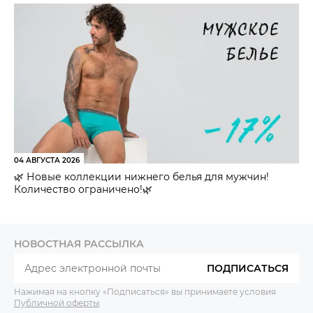
04 АВГУСТА 2026
🌿 Новые коллекции нижнего белья для мужчин!
Количество ограничено!🌿
НОВОСТНАЯ РАССЫЛКА
ПОДПИСАТЬСЯ
Нажимая на кнопку «Подписаться» вы принимаете условия
Публичной оферты
.