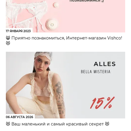
17 ЯНВАРЯ 2023
😸 Приятно познакомиться, Интернет-магазин Vishco!
😻
06 АВГУСТА 2026
😻 Ваш маленький и самый красивый секрет 😻