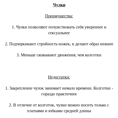
Чулки
Преимущества:
1. Чулки позволяют почувствовать себя увереннее и
сексуальнее
2. Подчеркивают стройность ножек, и делают образ нежнее
3. Меньше сковывают движения, чем колготки
Недостатки:
1. Закрепление чулок занимает немало времени. Колготки -
гораздо практичнее
2. В отличие от колготок, чулки можно носить только с
платьями и юбками средней длины