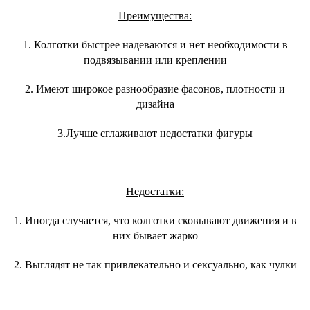
Преимущества:
1. Колготки быстрее надеваются и нет необходимости в
подвязывании или креплении
2. Имеют широкое разнообразие фасонов, плотности и
дизайна
3.Лучше сглаживают недостатки фигуры
Недостатки:
1. Иногда случается, что колготки сковывают движения и в
них бывает жарко
2. Выглядят не так привлекательно и сексуально, как чулки