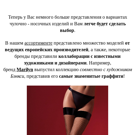
Теперь у Вас немного больше представления о вариантах
чулочно - носочных изделий и Вам
легче будет сделать
выбор
.
В нашем
ассортименте
представлено множество моделей
от
ведущих европейских производителей
, а также, некоторые
бренды представили
коллаборации с известными
художниками и дизайнерами
. Например,
бренд
Marilyn
выпустил коллекцию
совместно с художником
Бэнкси
, представив его
самые знаменитые граффити
!