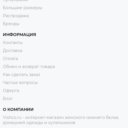
Большие размеры
Распродажа
Бренды
ИНФОРМАЦИЯ
Контакты
Доставка
Оплата
Обмен и возврат товара
Как сделать заказ
Частые вопросы
Оферта
Блог
О КОМПАНИИ
Vishco.ru - интернет-магазин женского нижнего белья,
домашней одежды и купальников