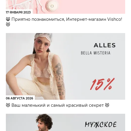
17 ЯНВАРЯ 2023
😸 Приятно познакомиться, Интернет-магазин Vishco!
😻
06 АВГУСТА 2026
😻 Ваш маленький и самый красивый секрет 😻