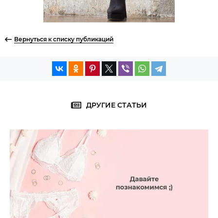
Вернуться к списку публикаций
ДРУГИЕ СТАТЬИ