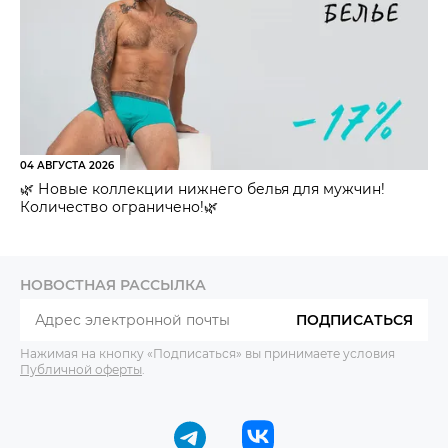
04 АВГУСТА 2026
🌿 Новые коллекции нижнего белья для мужчин!
Количество ограничено!🌿
НОВОСТНАЯ РАССЫЛКА
ПОДПИСАТЬСЯ
Нажимая на кнопку «Подписаться» вы принимаете условия
Публичной оферты
.