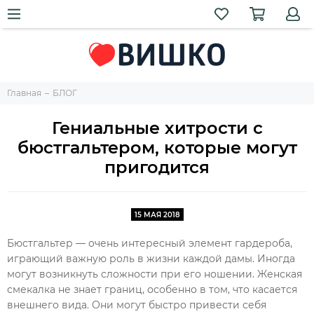
Главная
БЛОГ
Гениальные хитрости с
бюстгальтером, которые могут
пригодится
15 МАЯ 2018
Бюстгальтер — очень интересный элемент гардероба,
играющий важную роль в жизни каждой дамы. Иногда
могут возникнуть сложности при его ношении. Женская
смекалка не знает границ, особенно в том, что касается
внешнего вида. Они могут быстро привести себя