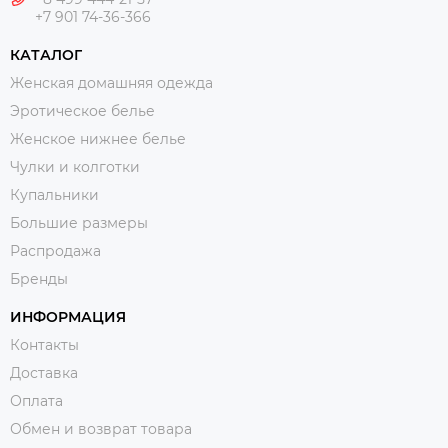
+7 901 74-36-366
КАТАЛОГ
Женская домашняя одежда
Эротическое белье
Женское нижнее белье
Чулки и колготки
Купальники
Большие размеры
Распродажа
Бренды
ИНФОРМАЦИЯ
Контакты
Доставка
Оплата
Обмен и возврат товара