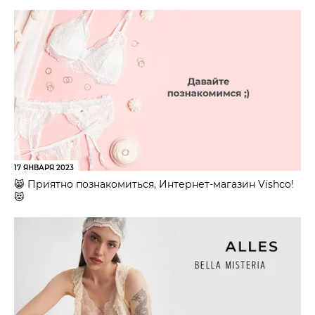
17 ЯНВАРЯ 2023
😸 Приятно познакомиться, Интернет-магазин Vishco!
😻