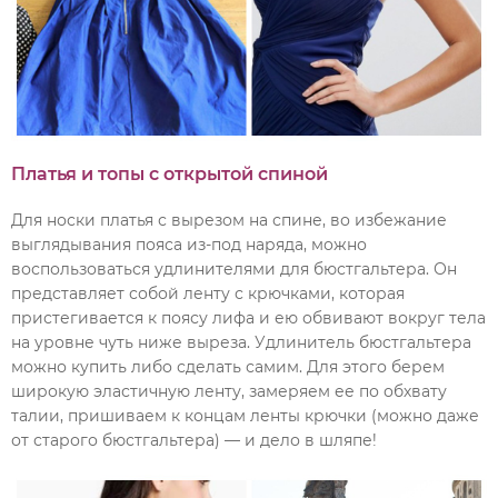
Платья и топы с открытой спиной
Для носки платья с вырезом на спине, во избежание
выглядывания пояса из-под наряда, можно
воспользоваться удлинителями для бюстгальтера.
Он
представляет собой ленту с крючками, которая
пристегивается к поясу лифа и ею обвивают вокруг тела
на уровне чуть ниже выреза. Удлинитель бюстгальтера
можно купить либо сделать самим. Для этого берем
широкую эластичную ленту, замеряем ее по обхвату
талии, пришиваем к концам ленты крючки (можно даже
от старого бюстгальтера) — и дело в шляпе!