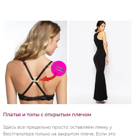
Платья и топы с открытым плечом
Здесь все предельно просто: оставляем лямку у
бюстгальтера только на закрытом плече. Если это