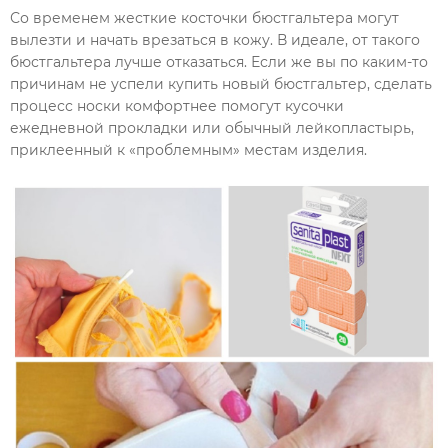
Со временем жесткие косточки бюстгальтера могут
вылезти и начать врезаться в кожу. В идеале, от такого
бюстгальтера лучше отказаться. Если же вы по каким-то
причинам не успели купить новый бюстгальтер, сделать
процесс носки комфортнее помогут кусочки
ежедневной прокладки или обычный лейкопластырь,
приклеенный к «проблемным» местам изделия.