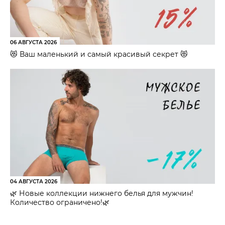
06 АВГУСТА 2026
😻 Ваш маленький и самый красивый секрет 😻
04 АВГУСТА 2026
🌿 Новые коллекции нижнего белья для мужчин!
Количество ограничено!🌿