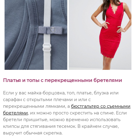
Платья и топы с перекрещенными бретелями
Если у вас майка-борцовка, топ, платье, блузка или
сарафан с открытыми плечами и или с
перекрещенными лямками, а
бюстгальтер со съемными
бретелями
, их можно просто скрестить на спине. Если
бретели пришитые, можно временно использовать
клипсы для стягивания тесемок. В крайнем случае,
выручит обычная скрепка.