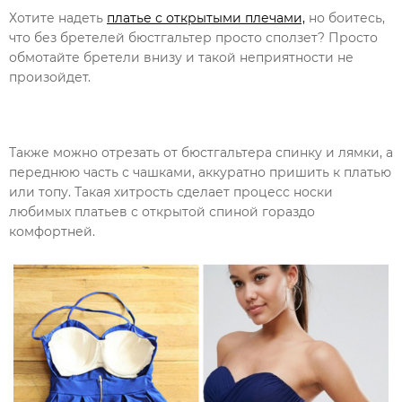
Хотите надеть
платье с открытыми плечами,
но боитесь,
что без бретелей бюстгальтер просто сползет? Просто
обмотайте бретели внизу и такой неприятности не
произойдет.
Также можно отрезать от бюстгальтера спинку и лямки, а
переднюю часть с чашками, аккуратно пришить к платью
или топу. Такая хитрость сделает процесс носки
любимых платьев с открытой спиной гораздо
комфортней.