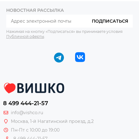
НОВОСТНАЯ РАССЫЛКА
ПОДПИСАТЬСЯ
Нажимая на кнопку «Подписаться» вы принимаете условия
Публичной оферты
.
8 499 444-21-57
info@vishco.ru
Москва
, 1-й Нагатинский проезд, д.2
Пн-Пт с 10:00 до 19:00
8 499 444-21-57