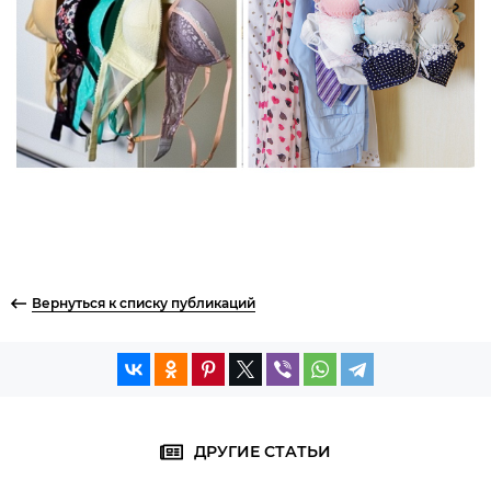
Вернуться к списку публикаций
ДРУГИЕ СТАТЬИ