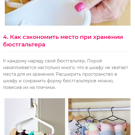
4. Как сэкономить место при хранении
бюстгальтера
К каждому наряду свой бюстгальтер. Порой
накапливается настолько много, что в шкафу не хватает
места для их хранения. Расширить пространство в
шкафу и сохранить форму бюстгальтеров можно,
повесив их на плечики.