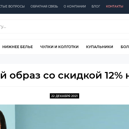
СТЫЕ ВОПРОСЫ
ОБРАТНАЯ СВЯЗЬ
О КОМПАНИИ
БЛОГ
КОНТАКТЫ
НИЖНЕЕ БЕЛЬЕ
ЧУЛКИ И КОЛГОТКИ
КУПАЛЬНИКИ
БОЛ
й образ со скидкой 12% н
22 ДЕКАБРЯ 2021