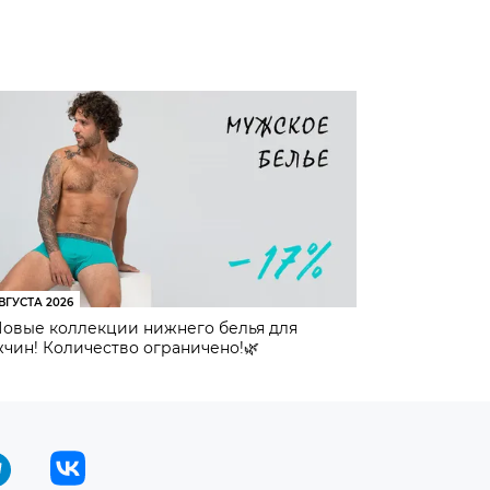
ВГУСТА 2026
Новые коллекции нижнего белья для
чин! Количество ограничено!🌿