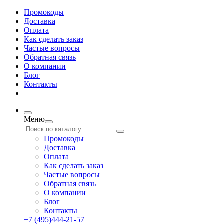
Промокоды
Доставка
Оплата
Как сделать заказ
Частые вопросы
Обратная связь
О компании
Блог
Контакты
Меню
Промокоды
Доставка
Оплата
Как сделать заказ
Частые вопросы
Обратная связь
О компании
Блог
Контакты
+7 (495)444-21-57