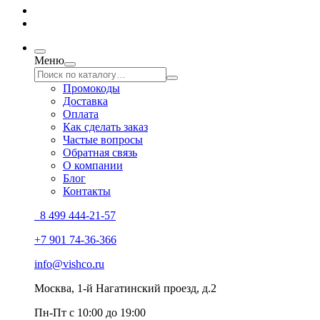
Меню
Промокоды
Доставка
Оплата
Как сделать заказ
Частые вопросы
Обратная связь
О компании
Блог
Контакты
8 499 444-21-57
+7 901 74-36-366
info@vishco.ru
Москва
, 1-й Нагатинский проезд, д.2
Пн-Пт с 10:00 до 19:00