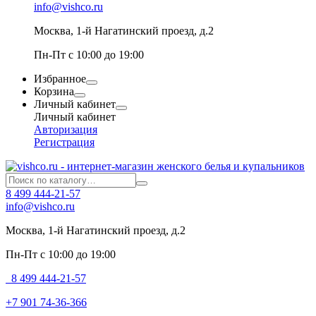
info@vishco.ru
Москва
, 1-й Нагатинский проезд, д.2
Пн-Пт с 10:00 до 19:00
Избранное
Корзина
Личный кабинет
Личный кабинет
Авторизация
Регистрация
8 499 444-21-57
info@vishco.ru
Москва
, 1-й Нагатинский проезд, д.2
Пн-Пт с 10:00 до 19:00
8 499 444-21-57
+7 901 74-36-366