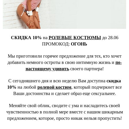
СКИДКА 10%
на
РОЛЕВЫЕ КОСТЮМЫ
до 28.06
ПРОМОКОД:
ОГОНЬ
Мы приготовили горячее предложение для тех, кто хочет
добавить немного остроты в свою интимную жизнь и
по-
настоящему удивить
своего партнера!
С сегодняшнего дня и всю неделю Вам доступна
скидка
10%
на любой
ролевой костюм
, который подчеркнет все
Ваши достоинства и сделает образ еще сексуальнее.
Меняйте свой облик, сводите с ума и насладитесь своей
чувственностью в полной мере вместе с нашим шикарным
предложением, которое, просто никак нельзя пропустить!