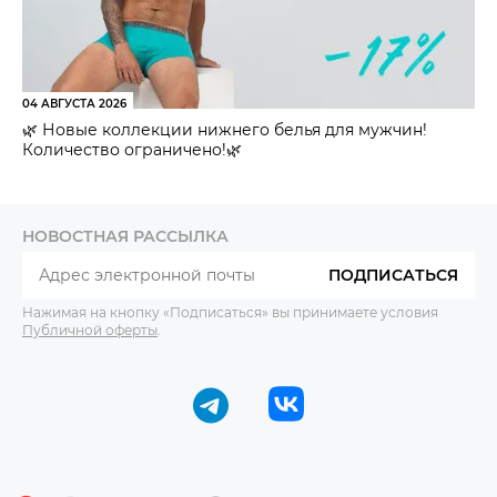
04 АВГУСТА 2026
🌿 Новые коллекции нижнего белья для мужчин!
Количество ограничено!🌿
НОВОСТНАЯ РАССЫЛКА
ПОДПИСАТЬСЯ
Нажимая на кнопку «Подписаться» вы принимаете условия
Публичной оферты
.