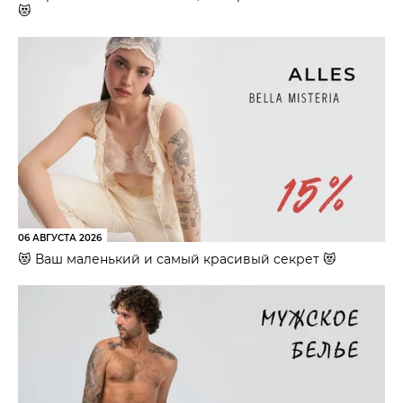
😻
06 АВГУСТА 2026
😻 Ваш маленький и самый красивый секрет 😻