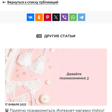
Вернуться к списку публикаций
ДРУГИЕ СТАТЬИ
17 ЯНВАРЯ 2023
😸 Приятно познакомиться, Интернет-магазин Vishco!