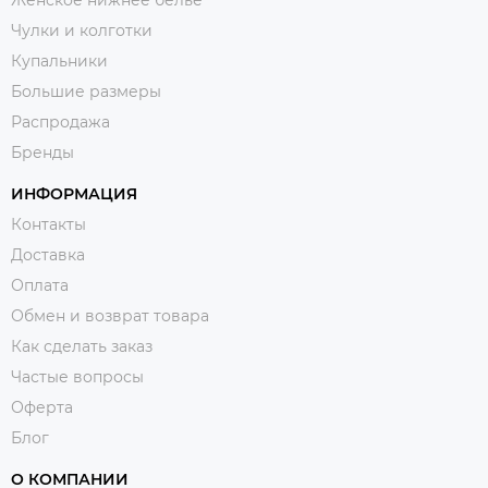
Чулки и колготки
Купальники
Большие размеры
Распродажа
Бренды
ИНФОРМАЦИЯ
Контакты
Доставка
Оплата
Обмен и возврат товара
Как сделать заказ
Частые вопросы
Оферта
Блог
О КОМПАНИИ