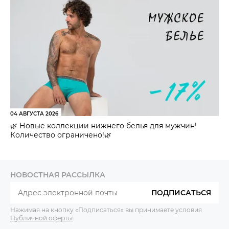
04 АВГУСТА 2026
🌿 Новые коллекции нижнего белья для мужчин!
Количество ограничено!🌿
НОВОСТНАЯ РАССЫЛКА
ПОДПИСАТЬСЯ
Нажимая на кнопку «Подписаться» вы принимаете условия
Публичной оферты
.