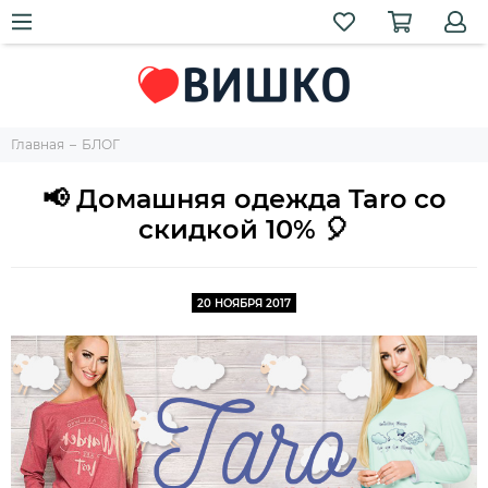
Главная
БЛОГ
📢 Домашняя одежда Taro со
скидкой 10% 🎈
20 НОЯБРЯ 2017