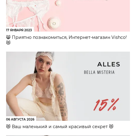
17 ЯНВАРЯ 2023
😸 Приятно познакомиться, Интернет-магазин Vishco!
😻
06 АВГУСТА 2026
😻 Ваш маленький и самый красивый секрет 😻