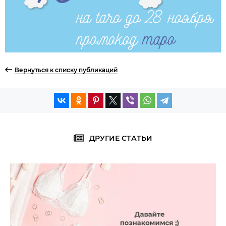
Вернуться к списку публикаций
ДРУГИЕ СТАТЬИ